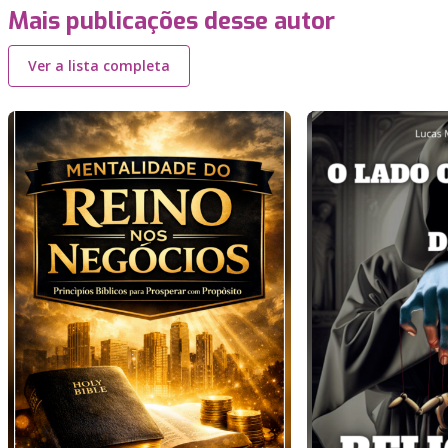
Mais publicações desse autor
Ver a lista completa