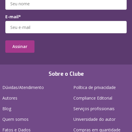
E-mail*
Assinar
Sobre o Clube
Dúvidas/Atendimento
Política de privacidade
Autores
Compliance Editorial
Blog
Serviços profissionais
Quem somos
Universidade do autor
Fatos e Dados
Compras em quantidade