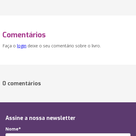
Comentários
Faça o
login
deixe o seu comentário sobre o livro.
0 comentários
Assine a nossa newsletter
Nome*