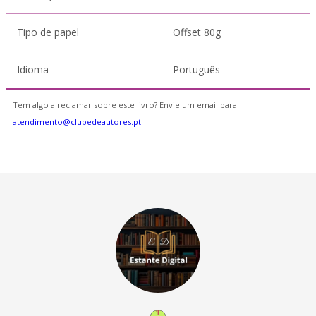
Tipo de papel
Offset 80g
Idioma
Português
Tem algo a reclamar sobre este livro? Envie um email para
atendimento@clubedeautores.pt