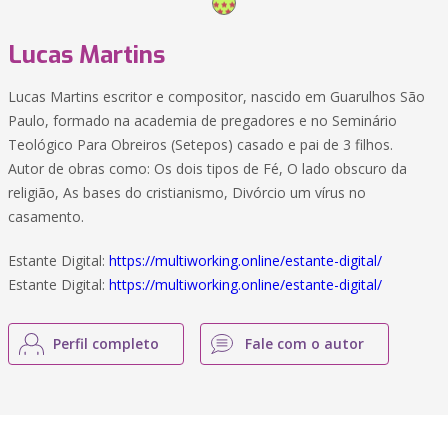
Lucas Martins
Lucas Martins escritor e compositor, nascido em Guarulhos São
Paulo, formado na academia de pregadores e no Seminário
Teológico Para Obreiros (Setepos) casado e pai de 3 filhos.
Autor de obras como: Os dois tipos de Fé, O lado obscuro da
religião, As bases do cristianismo, Divórcio um vírus no
casamento.
Estante Digital:
https://multiworking.online/estante-digital/
Estante Digital:
https://multiworking.online/estante-digital/
Perfil completo
Fale com o autor