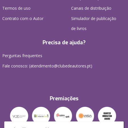
Termos de uso
Canais de distribuição
Contrato com o Autor
Simulador de publicação
de livros
Precisa de ajuda?
Perguntas frequentes
Fale conosco: (
atendimento@clubedeautores.pt
)
Premiações