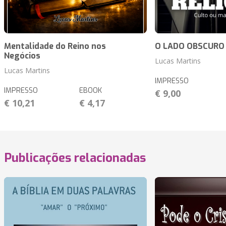
Mentalidade do Reino nos
O LADO OBSCURO 
Negócios
Lucas Martins
Lucas Martins
IMPRESSO
IMPRESSO
EBOOK
€ 9,00
€ 10,21
€ 4,17
Publicações relacionadas