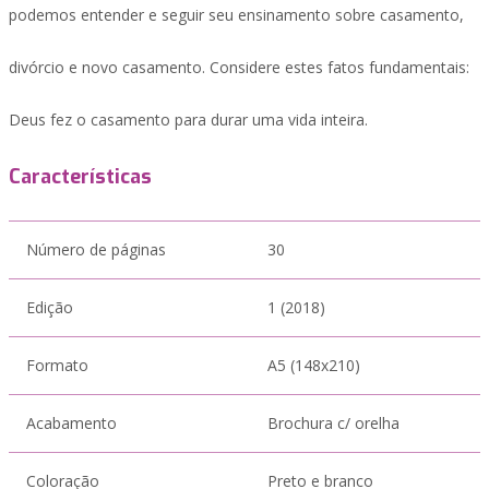
podemos entender e seguir seu ensinamento sobre casamento,
divórcio e novo casamento. Considere estes fatos fundamentais:
Deus fez o casamento para durar uma vida inteira.
Características
Número de páginas
30
Edição
1 (2018)
Formato
A5 (148x210)
Acabamento
Brochura c/ orelha
Coloração
Preto e branco