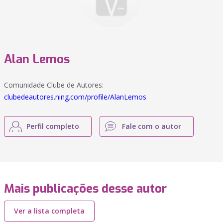
Alan Lemos
Comunidade Clube de Autores:
clubedeautores.ning.com/profile/AlanLemos
Perfil completo
Fale com o autor
Mais publicações desse autor
Ver a lista completa