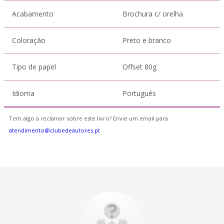
Acabamento
Brochura c/ orelha
Coloração
Preto e branco
Tipo de papel
Offset 80g
Idioma
Português
Tem algo a reclamar sobre este livro? Envie um email para
atendimento@clubedeautores.pt