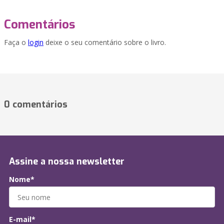
Comentários
Faça o
login
deixe o seu comentário sobre o livro.
0 comentários
Assine a nossa newsletter
Nome*
E-mail*