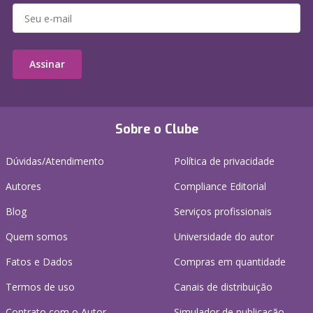
Assinar
Sobre o Clube
Dúvidas/Atendimento
Política de privacidade
Autores
Compliance Editorial
Blog
Serviços profissionais
Quem somos
Universidade do autor
Fatos e Dados
Compras em quantidade
Termos de uso
Canais de distribuição
Contrato com o Autor
Simulador de publicação