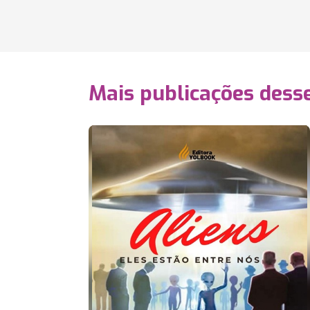
Mais publicações dess