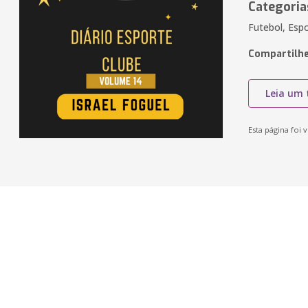
Categoria
Futebol, Esp
Compartilhe
Leia um 
Esta página foi v