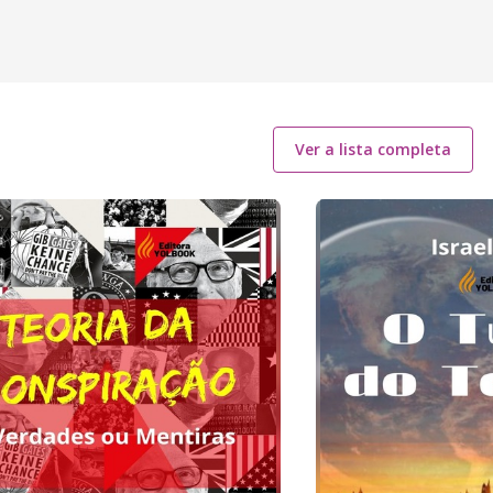
Ver a lista completa