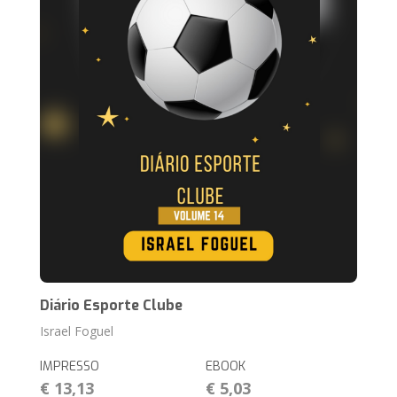
Diário Esporte Clube
Israel Foguel
IMPRESSO
EBOOK
€ 13,13
€ 5,03