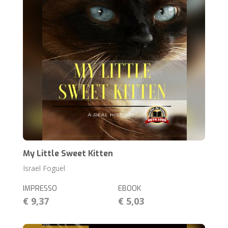
My Little Sweet Kitten
Israel Foguel
IMPRESSO
EBOOK
€ 9,37
€ 5,03