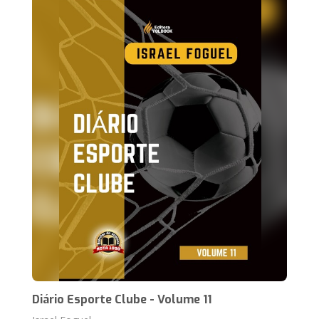
Diário Esporte Clube - Volume 11