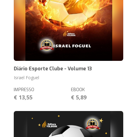
Diário Esporte Clube - Volume 13
Israel Foguel
IMPRESSO
EBOOK
€ 13,55
€ 5,89