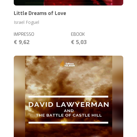
Little Dreams of Love
Israel Foguel
IMPRESSO
EBOOK
€ 9,62
€ 5,03