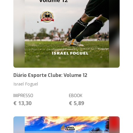
Diário Esporte Clube: Volume 12
Israel Foguel
IMPRESSO
EBOOK
€ 13,30
€ 5,89