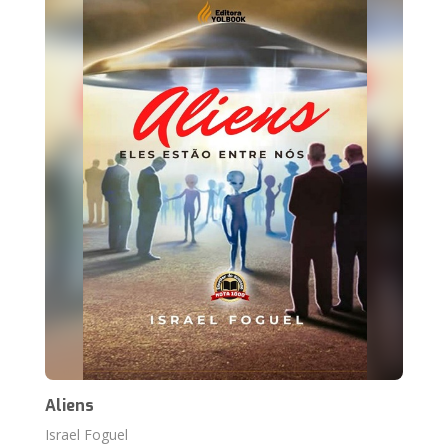
Aliens
Israel Foguel