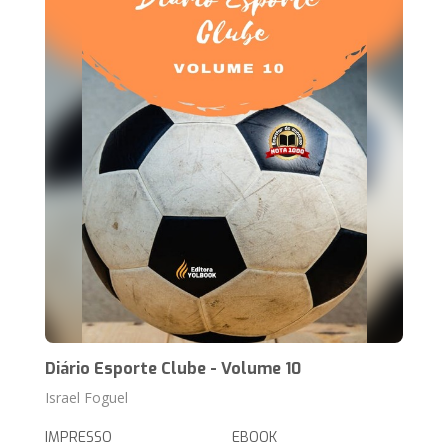
Diário Esporte Clube - Volume 10
Israel Foguel
IMPRESSO
EBOOK