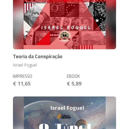
Teoria da Conspiração
Israel Foguel
IMPRESSO
EBOOK
€ 11,65
€ 5,89