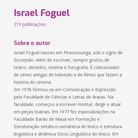
Israel Foguel
219 publicações
Sobre o autor
Israel Foguel nasceu em Pirassununga, sob o signo de
Escorpião. Além de escrever, sempre gostou de
teatro, desenho, cinema e fotografia. É colecionador
de séries antigas de televisão e de filmes que fazem a
história do cinema.
Em 1976 formou-se em Comunicação e Expressão
pela Faculdade de Ciências e Letras de Araras. Na
faculdade, começou a escrever montar, dirigir e atuar
em peças teatrais. Em 1977 fez especializações na
Faculdade Barão de Mauá em Formação e
Estruturação sintático-semântica do léxico e estrutura
linguística e dinâmica Sócio-Linguística do léxico. Em