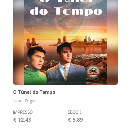
O Túnel do Tempo
Israel Foguel
IMPRESSO
EBOOK
€ 12,43
€ 5,89