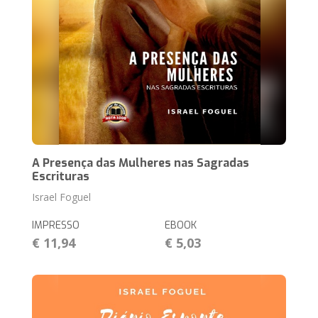
A Presença das Mulheres nas Sagradas
Escrituras
Israel Foguel
IMPRESSO
EBOOK
€ 11,94
€ 5,03