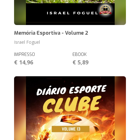
Memória Esportiva - Volume 2
Israel Foguel
IMPRESSO
EBOOK
€ 14,96
€ 5,89