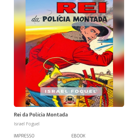
Rei da Polícia Montada
Israel Foguel
IMPRESSO
EBOOK