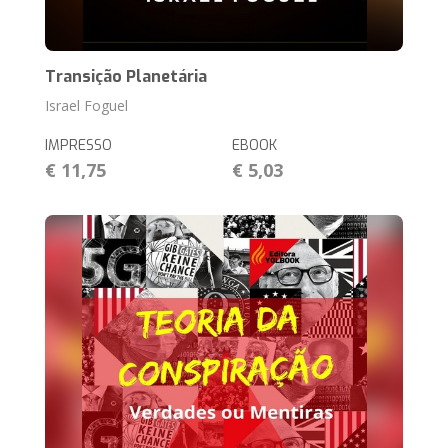
Transição Planetária
Israel Foguel
IMPRESSO
EBOOK
€ 11,75
€ 5,03