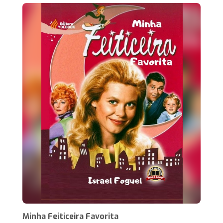
Minha Feiticeira Favorita