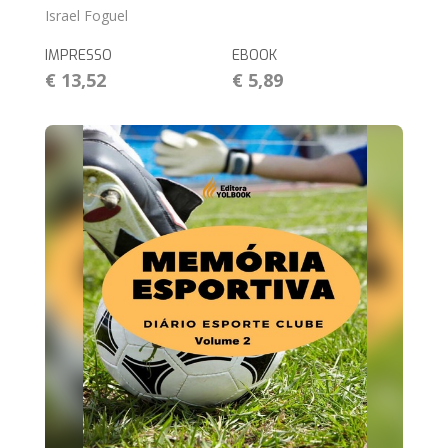
Israel Foguel
IMPRESSO
EBOOK
€ 13,52
€ 5,89