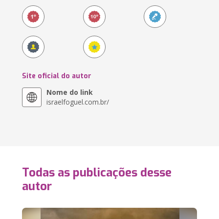
Site oficial do autor
Nome do link
israelfoguel.com.br/
Todas as publicações desse
autor