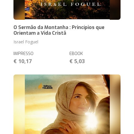
O Sermão da Montanha : Princípios que
Orientam a Vida Cristã
Israel Foguel
IMPRESSO
EBOOK
€ 10,17
€ 5,03