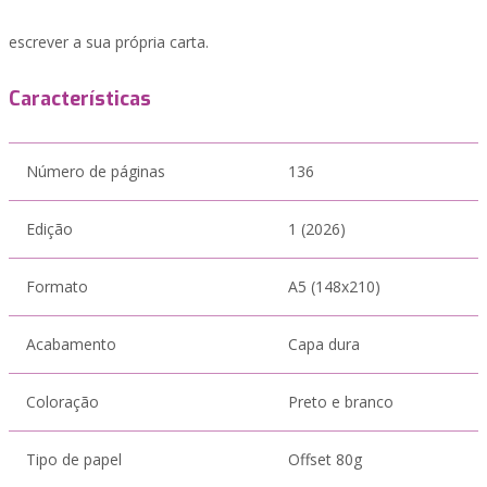
escrever a sua própria carta.
Características
Número de páginas
136
Edição
1 (2026)
Formato
A5 (148x210)
Acabamento
Capa dura
Coloração
Preto e branco
Tipo de papel
Offset 80g