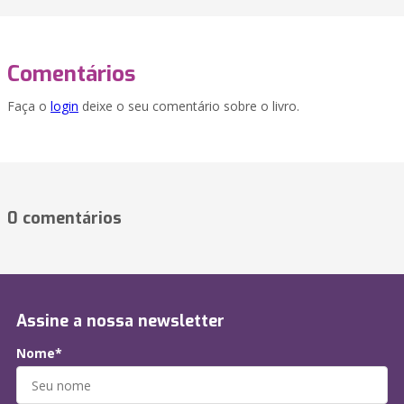
Comentários
Faça o
login
deixe o seu comentário sobre o livro.
0 comentários
Assine a nossa newsletter
Nome*