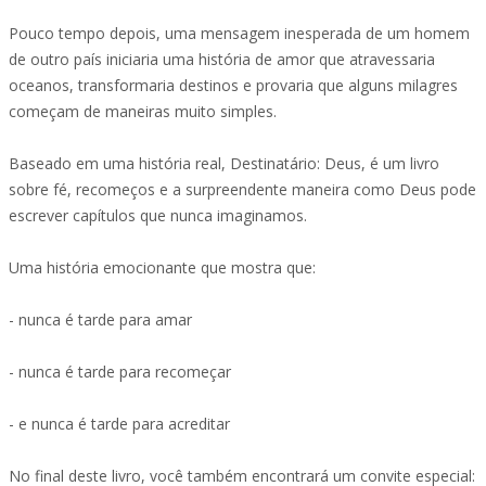
Pouco tempo depois, uma mensagem inesperada de um homem
de outro país iniciaria uma história de amor que atravessaria
oceanos, transformaria destinos e provaria que alguns milagres
começam de maneiras muito simples.
Baseado em uma história real, Destinatário: Deus, é um livro
sobre fé, recomeços e a surpreendente maneira como Deus pode
escrever capítulos que nunca imaginamos.
Uma história emocionante que mostra que:
- nunca é tarde para amar
- nunca é tarde para recomeçar
- e nunca é tarde para acreditar
No final deste livro, você também encontrará um convite especial: