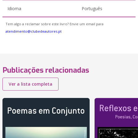
Idioma
Português
Tem algo a reclamar sobre este livro? Envie um email para
atendimento@clubedeautores.pt
Publicações relacionadas
Ver a lista completa