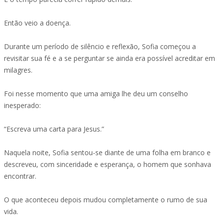
Então veio a doença.
Durante um período de silêncio e reflexão, Sofia começou a
revisitar sua fé e a se perguntar se ainda era possível acreditar em
milagres.
Foi nesse momento que uma amiga lhe deu um conselho
inesperado:
“Escreva uma carta para Jesus.”
Naquela noite, Sofia sentou-se diante de uma folha em branco e
descreveu, com sinceridade e esperança, o homem que sonhava
encontrar.
O que aconteceu depois mudou completamente o rumo de sua
vida.