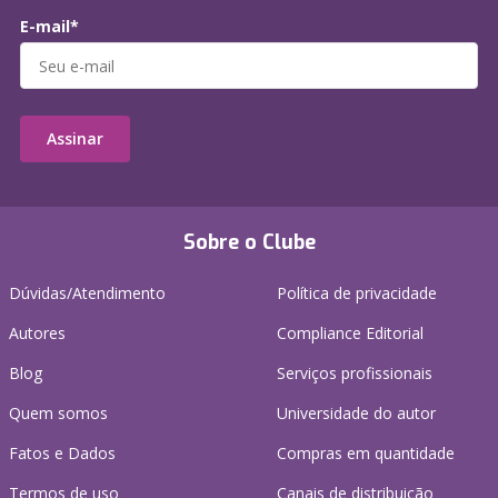
E-mail*
Assinar
Sobre o Clube
Dúvidas/Atendimento
Política de privacidade
Autores
Compliance Editorial
Blog
Serviços profissionais
Quem somos
Universidade do autor
Fatos e Dados
Compras em quantidade
Termos de uso
Canais de distribuição