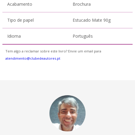
Acabamento
Brochura
Tipo de papel
Estucado Mate 90g
Idioma
Português
Tem algo a reclamar sobre este livro? Envie um email para
atendimento@clubedeautores.pt