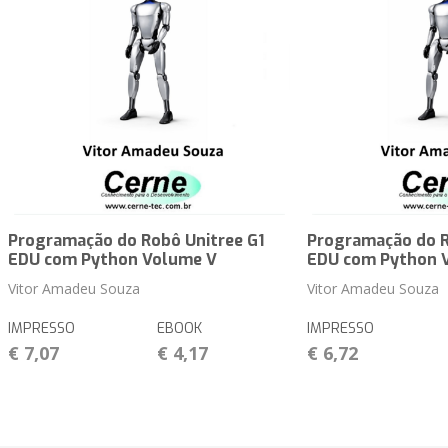
Programação do Robô Unitree G1
Programação do R
EDU com Python Volume V
EDU com Python 
Vitor Amadeu Souza
Vitor Amadeu Souza
IMPRESSO
EBOOK
IMPRESSO
€ 7,07
€ 4,17
€ 6,72