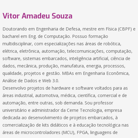
Vitor Amadeu Souza
Doutorando em Engenharia de Defesa, mestre em Física (CBPF) e
bacharel em Eng. de Computação. Possuo formação
multidisciplinar, com especializações nas áreas de robótica,
elétrica, eletrônica, automação, telecomunicações, computação,
software, sistemas embarcados, inteligência artificial, ciência de
dados, mecânica, produção, manufatura, energia, processos,
qualidade, projetos e gestão. MBAs em Engenharia Econômica,
Análise de Dados e Web 3.0.
Desenvolvo projetos de hardware e software voltados para as
áreas industrial, automotiva, médica, científica, comercial e de
automação, entre outras, sob demanda. Sou professor
universitário e administrador da Cerne Tecnologia, empresa
dedicada ao desenvolvimento de projetos embarcados, à
comercialização de kits didáticos e à educação tecnológica nas
áreas de microcontroladores (MCU), FPGA, linguagens de