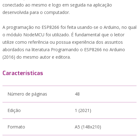
conectado ao mesmo e logo em seguida na aplicação
desenvolvida para o computador.
A programação no ESP8266 foi feita usando-se o Arduino, no qual
o módulo NodeMCU foi utilizado. É fundamental que o leitor
utilize como referência ou possua experiência dos assuntos
abordados na literatura Programando o ESP8266 no Arduino
(2016) do mesmo autor e editora.
Características
Número de páginas
48
Edição
1 (2021)
Formato
A5 (148x210)