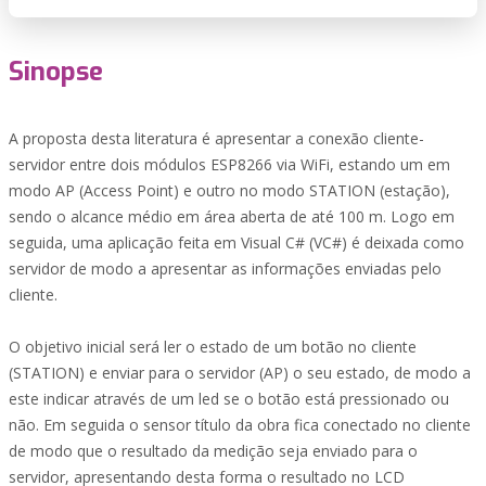
Sinopse
A proposta desta literatura é apresentar a conexão cliente-
servidor entre dois módulos ESP8266 via WiFi, estando um em
modo AP (Access Point) e outro no modo STATION (estação),
sendo o alcance médio em área aberta de até 100 m. Logo em
seguida, uma aplicação feita em Visual C# (VC#) é deixada como
servidor de modo a apresentar as informações enviadas pelo
cliente.
O objetivo inicial será ler o estado de um botão no cliente
(STATION) e enviar para o servidor (AP) o seu estado, de modo a
este indicar através de um led se o botão está pressionado ou
não. Em seguida o sensor título da obra fica conectado no cliente
de modo que o resultado da medição seja enviado para o
servidor, apresentando desta forma o resultado no LCD