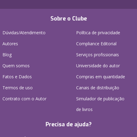
Sobre o Clube
Dúvidas/Atendimento
Política de privacidade
Autores
Compliance Editorial
Blog
Serviços profissionais
Quem somos
Universidade do autor
Fatos e Dados
Compras em quantidade
Termos de uso
Canais de distribuição
Contrato com o Autor
Simulador de publicação
de livros
Precisa de ajuda?