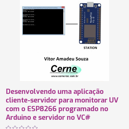
Desenvolvendo uma aplicação
cliente-servidor para monitorar UV
com o ESP8266 programado no
Arduino e servidor no VC#