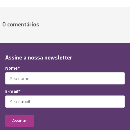
0 comentários
Assine a nossa newsletter
Nome*
E-mail*
Assinar