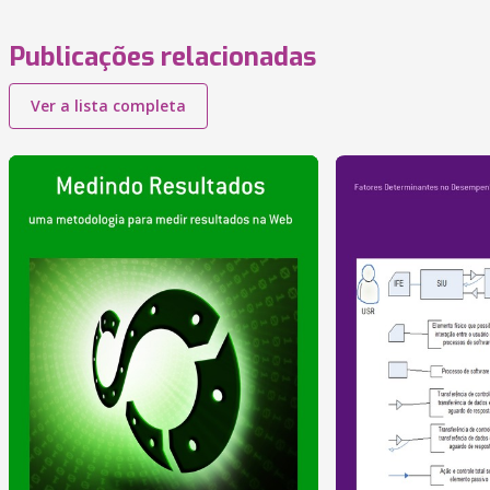
Publicações relacionadas
Ver a lista completa