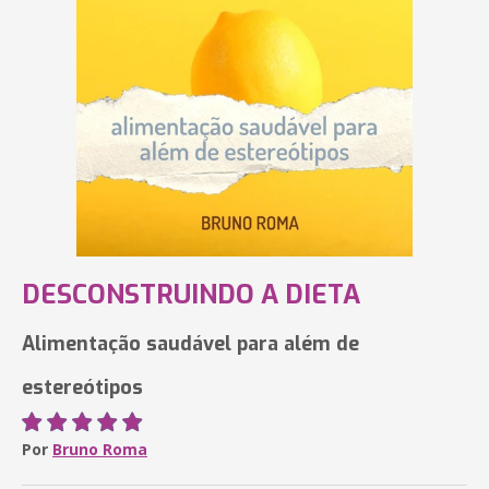
DESCONSTRUINDO A DIETA
Alimentação saudável para além de
estereótipos
Por
Bruno Roma