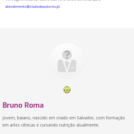
atendimento@clubedeautores.pt
Bruno Roma
Jovem, baiano, nascido em criado em Salvador, com formação
em artes cênicas e cursando nutrição atualmente.