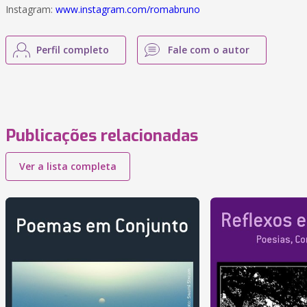
Instagram:
www.instagram.com/romabruno
Perfil completo
Fale com o autor
Publicações relacionadas
Ver a lista completa