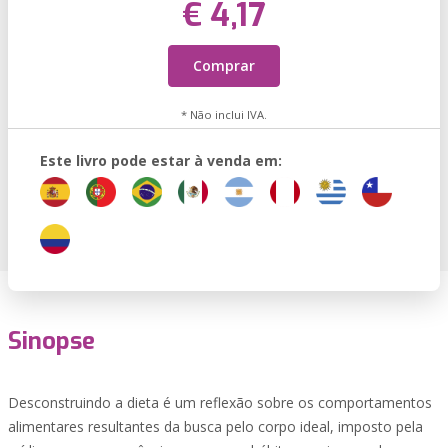
€ 4,17
Comprar
* Não inclui IVA.
Este livro pode estar à venda em:
Sinopse
Desconstruindo a dieta é um reflexão sobre os comportamentos
alimentares resultantes da busca pelo corpo ideal, imposto pela