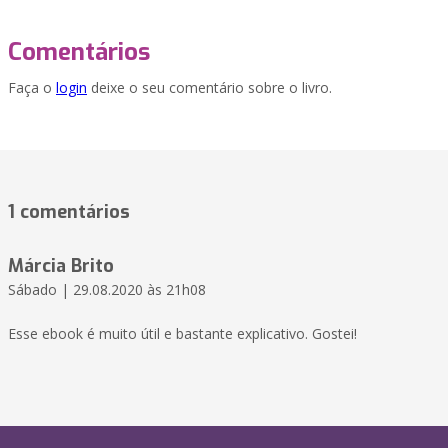
Comentários
Faça o
login
deixe o seu comentário sobre o livro.
1 comentários
Márcia Brito
Sábado | 29.08.2020 às 21h08
Esse ebook é muito útil e bastante explicativo. Gostei!