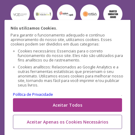
Nós utilizamos Cookies.
Para garantir o funcionamento adequado e contínuo
Segurança
aprimoramento do nosso site, utilizamos cookies. Esses
cookies podem ser divididos em duas categorias:
Cookies necessários: Essenciais para o correto
funcionamento do nosso site. Eles não são utilizados para
fins analíticos ou de rastreamento.
Cookies analíticos: Relacionados ao Google Analytics e a
outras ferramentas estatísticas que preservam o seu
Mídias Sociais
anonimato. Utilizamos esses cookies para melhorar nosso
site, tornando mais fácil para você imprimir e/ou publicar
seus livros.
Política de Privacidade
.
Aceitar Todos
Aceitar Apenas os Cookies Necessários