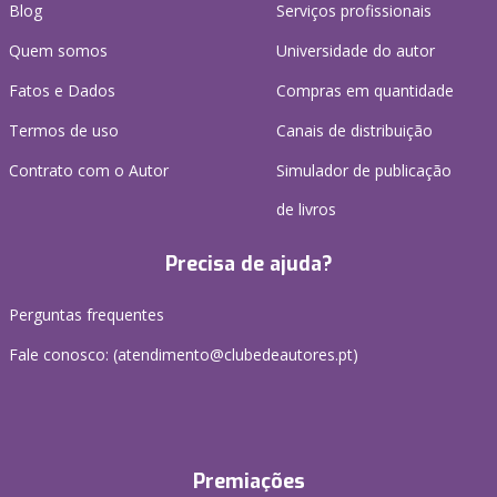
Blog
Serviços profissionais
Quem somos
Universidade do autor
Fatos e Dados
Compras em quantidade
Termos de uso
Canais de distribuição
Contrato com o Autor
Simulador de publicação
de livros
Precisa de ajuda?
Perguntas frequentes
Fale conosco: (
atendimento@clubedeautores.pt
)
Premiações