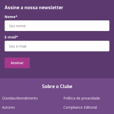
Assine a nossa newsletter
Nome*
E-mail*
Assinar
Sobre o Clube
Dúvidas/Atendimento
Política de privacidade
Autores
Compliance Editorial