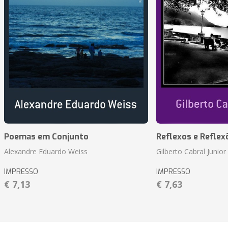
Poemas em Conjunto
Reflexos e Reflex
Alexandre Eduardo Weiss
Gilberto Cabral Junior
IMPRESSO
IMPRESSO
€ 7,13
€ 7,63