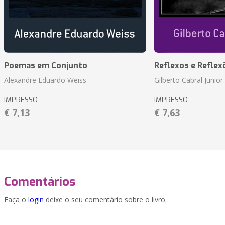
Poemas em Conjunto
Reflexos e Reflex
Alexandre Eduardo Weiss
Gilberto Cabral Junior
IMPRESSO
IMPRESSO
€ 7,13
€ 7,63
Comentários
Faça o
login
deixe o seu comentário sobre o livro.