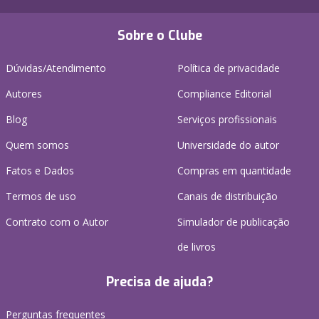
Sobre o Clube
Dúvidas/Atendimento
Política de privacidade
Autores
Compliance Editorial
Blog
Serviços profissionais
Quem somos
Universidade do autor
Fatos e Dados
Compras em quantidade
Termos de uso
Canais de distribuição
Contrato com o Autor
Simulador de publicação
de livros
Precisa de ajuda?
Perguntas frequentes