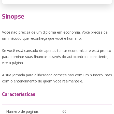
Sinopse
Você não precisa de um diploma em economia. Você precisa de
um método que reconheça que você é humano.
Se você está cansado de apenas tentar economizar e está pronto
para dominar suas finanças através do autocontrole consciente,
vire a página.
A sua jornada para a liberdade começa não com um número, mas
com o entendimento de quem você realmente é.
Características
Número de páginas
66