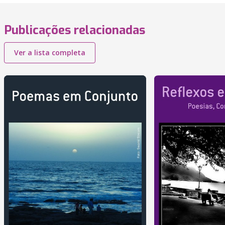
Publicações relacionadas
Ver a lista completa