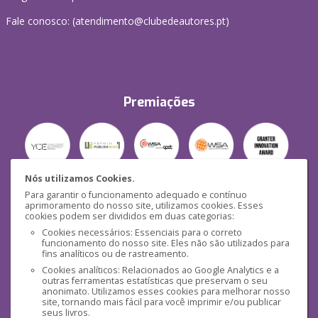
Fale conosco: (
atendimento@clubedeautores.pt
)
Premiações
Nós utilizamos Cookies.
Para garantir o funcionamento adequado e contínuo
Segurança
aprimoramento do nosso site, utilizamos cookies. Esses
cookies podem ser divididos em duas categorias:
Cookies necessários: Essenciais para o correto
funcionamento do nosso site. Eles não são utilizados para
fins analíticos ou de rastreamento.
Cookies analíticos: Relacionados ao Google Analytics e a
outras ferramentas estatísticas que preservam o seu
Mídias Sociais
anonimato. Utilizamos esses cookies para melhorar nosso
site, tornando mais fácil para você imprimir e/ou publicar
seus livros.