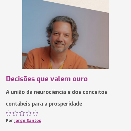
Decisões que valem ouro
A união da neurociência e dos conceitos
contábeis para a prosperidade
Por
Jorge Santos