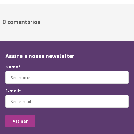
0 comentários
Assine a nossa newsletter
Nome*
E-mail*
Assinar