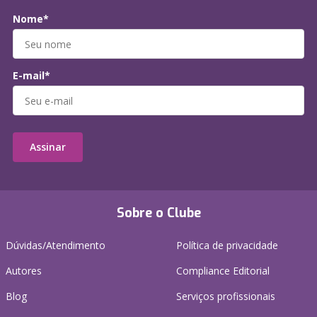
Nome*
E-mail*
Assinar
Sobre o Clube
Dúvidas/Atendimento
Política de privacidade
Autores
Compliance Editorial
Blog
Serviços profissionais