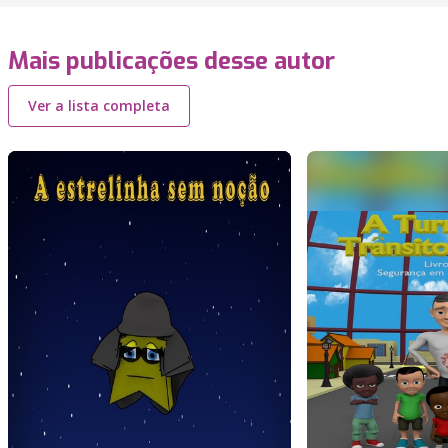
Mais publicações desse autor
Ver a lista completa