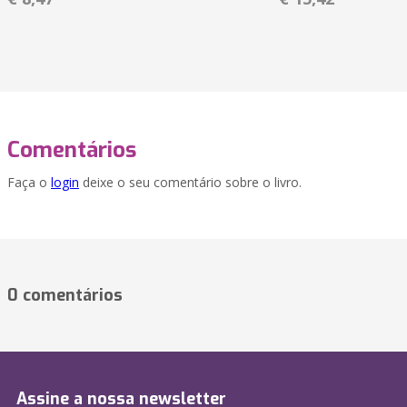
Comentários
Faça o
login
deixe o seu comentário sobre o livro.
0 comentários
Assine a nossa newsletter