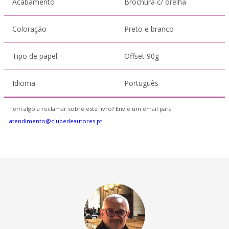
Acabamento
Brochura c/ orelha
Coloração
Preto e branco
Tipo de papel
Offset 90g
Idioma
Português
Tem algo a reclamar sobre este livro? Envie um email para
atendimento@clubedeautores.pt