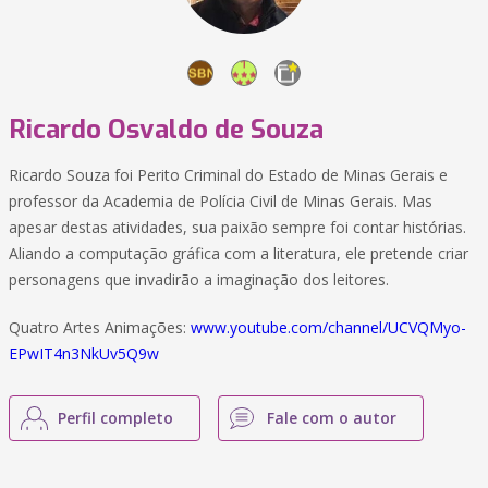
Ricardo Osvaldo de Souza
Ricardo Souza foi Perito Criminal do Estado de Minas Gerais e
professor da Academia de Polícia Civil de Minas Gerais. Mas
apesar destas atividades, sua paixão sempre foi contar histórias.
Aliando a computação gráfica com a literatura, ele pretende criar
personagens que invadirão a imaginação dos leitores.
Quatro Artes Animações:
www.youtube.com/channel/UCVQMyo-
EPwIT4n3NkUv5Q9w
Perfil completo
Fale com o autor