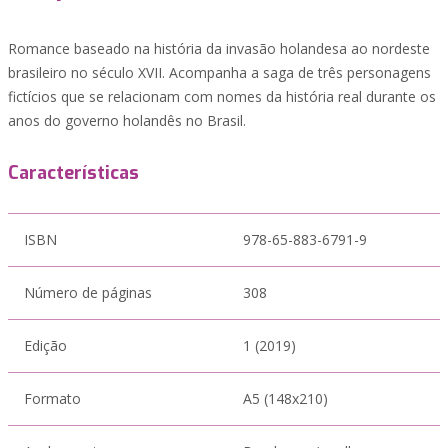
Romance baseado na história da invasão holandesa ao nordeste
brasileiro no século XVII. Acompanha a saga de três personagens
fictícios que se relacionam com nomes da história real durante os
anos do governo holandês no Brasil.
Características
ISBN
978-65-883-6791-9
Número de páginas
308
Edição
1 (2019)
Formato
A5 (148x210)