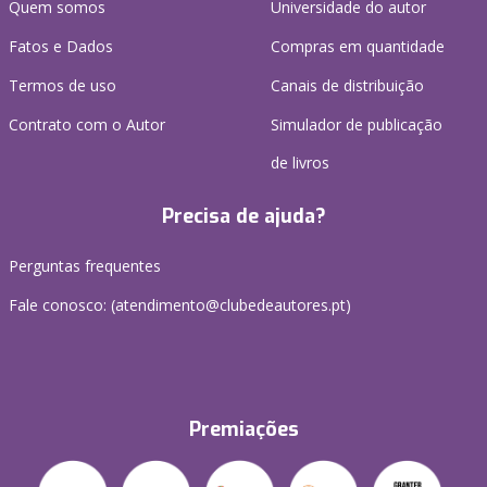
Quem somos
Universidade do autor
Fatos e Dados
Compras em quantidade
Termos de uso
Canais de distribuição
Contrato com o Autor
Simulador de publicação
de livros
Precisa de ajuda?
Perguntas frequentes
Fale conosco: (
atendimento@clubedeautores.pt
)
Premiações