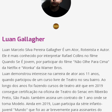
Luan Gallagher
Luan Marcelo Silva Pereira Gallagher É um Ator, Roteirista e Autor.
Ele é mais conhecido por interpretar Rafael Collins no filme
Quando Se É Jovem, por participar do filme "Não Olhe Para Cima"
da Netflix e “Wonka” da Warner Bros.
Luan demonstrou interesse na carreira de ator aos 11 anos,
quando participou de um curso livre de Teatro no seu bairro. Ao
longo dos anos foi fazendo cursos de teatro até que em 2019
consegue certificação na oficina de Teatro do Senac em Ribeirão
Preto, São Paulo. também assina um contrato de 1 ano onde se
torna Modelo. Ainda em 2019, Luan participa da série infanto-
juvenil "Mundo" que foi ao ar brevemente para assinantes do