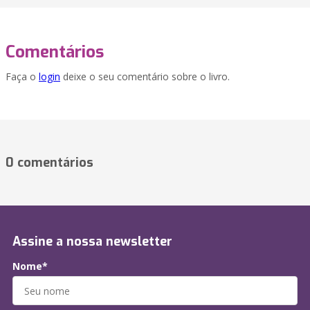
Comentários
Faça o
login
deixe o seu comentário sobre o livro.
0 comentários
Assine a nossa newsletter
Nome*