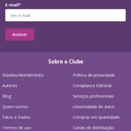
E-mail*
Assinar
Sobre o Clube
Dúvidas/Atendimento
Política de privacidade
Autores
Compliance Editorial
Blog
Serviços profissionais
Quem somos
Universidade do autor
Fatos e Dados
Compras em quantidade
Termos de uso
Canais de distribuição