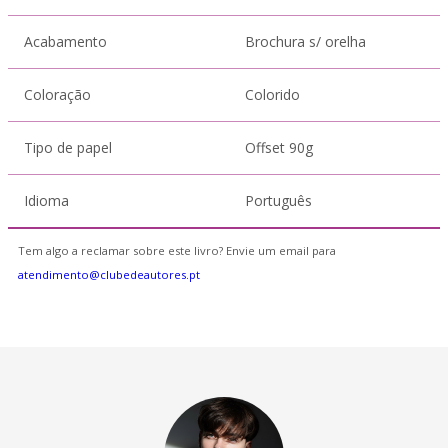
Acabamento
Brochura s/ orelha
Coloração
Colorido
Tipo de papel
Offset 90g
Idioma
Português
Tem algo a reclamar sobre este livro? Envie um email para
atendimento@clubedeautores.pt