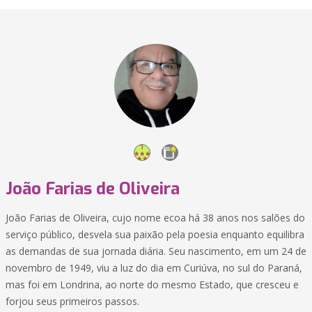
João Farias de Oliveira
João Farias de Oliveira, cujo nome ecoa há 38 anos nos salões do
serviço público, desvela sua paixão pela poesia enquanto equilibra
as demandas de sua jornada diária. Seu nascimento, em um 24 de
novembro de 1949, viu a luz do dia em Curiúva, no sul do Paraná,
mas foi em Londrina, ao norte do mesmo Estado, que cresceu e
forjou seus primeiros passos.