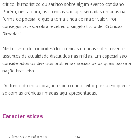
crítico, humorístico ou satírico sobre algum evento cotidiano.
Porém, nesta obra, as crônicas são apresentadas rimadas na
forma de poesia, o que a torna ainda de maior valor. Por
conseguinte, esta obra recebeu o singelo título de “Crônicas
Rimadas”.
Neste livro o leitor poderá ler crônicas rimadas sobre diversos
assuntos da atualidade discutidos nas mídias. Em especial são
considerados os diversos problemas sociais pelos quais passa a
nação brasileira.
Do fundo do meu coração espero que o leitor possa enriquecer-
se com as crônicas rimadas aqui apresentadas.
Características
Número de páginas
94