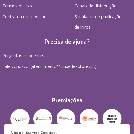
Termos de uso
Canais de distribuição
Contrato com o Autor
Simulador de publicação
de livros
Precisa de ajuda?
Perguntas frequentes
Fale conosco: (
atendimento@clubedeautores.pt
)
Premiações
Nós utilizamos Cookies.