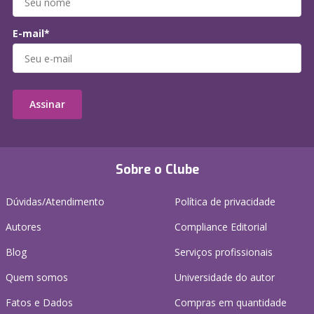
E-mail*
Assinar
Sobre o Clube
Dúvidas/Atendimento
Política de privacidade
Autores
Compliance Editorial
Blog
Serviços profissionais
Quem somos
Universidade do autor
Fatos e Dados
Compras em quantidade