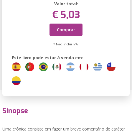
Valor total:
€ 5,03
Comprar
* Não inclui IVA.
Este livro pode estar à venda em:
Sinopse
Uma crônica consiste em fazer um breve comentário de caráter