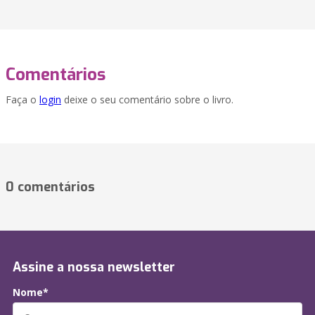
Comentários
Faça o
login
deixe o seu comentário sobre o livro.
0 comentários
Assine a nossa newsletter
Nome*