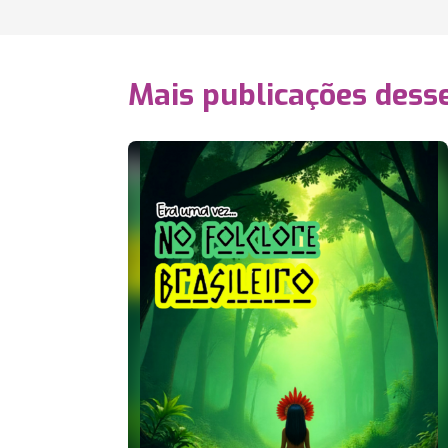
Mais publicações dess