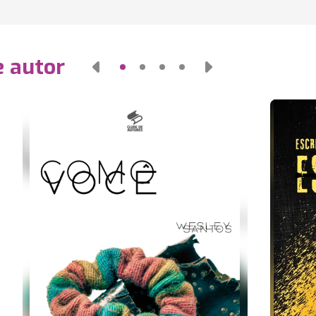
e autor