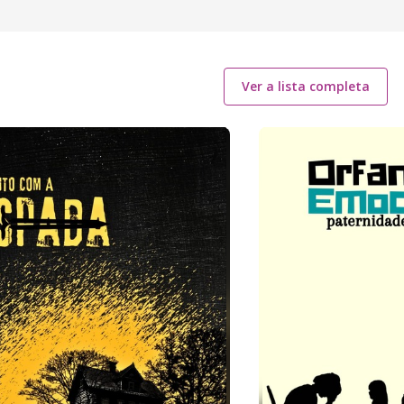
Ver a lista completa