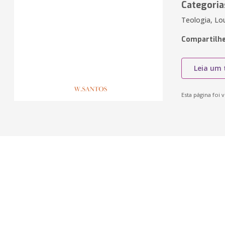
Categoria
Teologia, Lo
Compartilhe
Leia um 
Esta página foi v