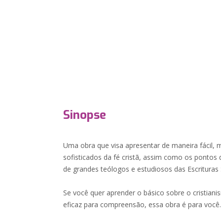
Sinopse
Uma obra que visa apresentar de maneira fácil,
sofisticados da fé cristã, assim como os pontos
de grandes teólogos e estudiosos das Escrituras
Se você quer aprender o básico sobre o cristian
eficaz para compreensão, essa obra é para você