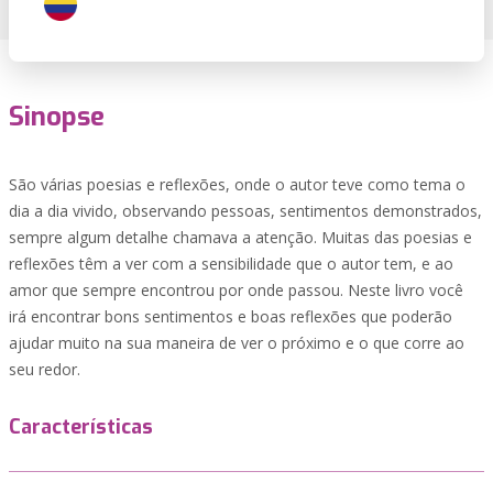
Sinopse
São várias poesias e reflexões, onde o autor teve como tema o
dia a dia vivido, observando pessoas, sentimentos demonstrados,
sempre algum detalhe chamava a atenção. Muitas das poesias e
reflexões têm a ver com a sensibilidade que o autor tem, e ao
amor que sempre encontrou por onde passou. Neste livro você
irá encontrar bons sentimentos e boas reflexões que poderão
ajudar muito na sua maneira de ver o próximo e o que corre ao
seu redor.
Características