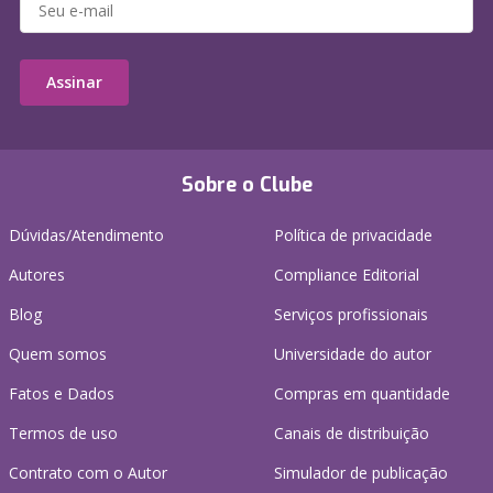
Assinar
Sobre o Clube
Dúvidas/Atendimento
Política de privacidade
Autores
Compliance Editorial
Blog
Serviços profissionais
Quem somos
Universidade do autor
Fatos e Dados
Compras em quantidade
Termos de uso
Canais de distribuição
Contrato com o Autor
Simulador de publicação