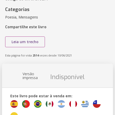
Categorias
Poesia, Mensagens
Compartilhe este livro
Leia um trecho
Esta página foi vista
2514
vezes desde 10/06/2021
Versão
Indisponível
impressa
Este livro pode estar à venda em: