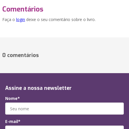
Comentários
Faça o
login
deixe o seu comentário sobre o livro.
0 comentários
Assine a nossa newsletter
Nome*
E-mail*