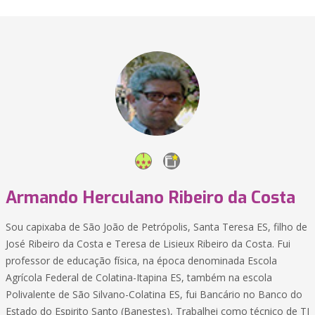
Armando Herculano Ribeiro da Costa
Sou capixaba de São João de Petrópolis, Santa Teresa ES, filho de
José Ribeiro da Costa e Teresa de Lisieux Ribeiro da Costa. Fui
professor de educação física, na época denominada Escola
Agrícola Federal de Colatina-Itapina ES, também na escola
Polivalente de São Silvano-Colatina ES, fui Bancário no Banco do
Estado do Espirito Santo (Banestes), Trabalhei como técnico de TI