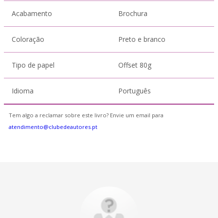
Acabamento
Brochura
Coloração
Preto e branco
Tipo de papel
Offset 80g
Idioma
Português
Tem algo a reclamar sobre este livro? Envie um email para
atendimento@clubedeautores.pt