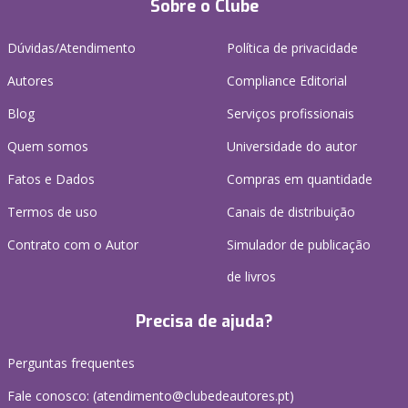
Sobre o Clube
Dúvidas/Atendimento
Política de privacidade
Autores
Compliance Editorial
Blog
Serviços profissionais
Quem somos
Universidade do autor
Fatos e Dados
Compras em quantidade
Termos de uso
Canais de distribuição
Contrato com o Autor
Simulador de publicação
de livros
Precisa de ajuda?
Perguntas frequentes
Fale conosco: (
atendimento@clubedeautores.pt
)