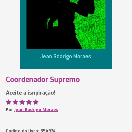
Coordenador Supremo
Aceite a isnpiração!
Por
Jean Rodrigo Moraes
Código do livro: 354974