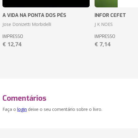
A VIDA NA PONTA DOS PÉS
INFOR CEFET
Jose Donizetti Morbidelli
J K NOES
IMPRESSO
IMPRESSO
€ 12,74
€ 7,14
Comentários
Faça o
login
deixe o seu comentário sobre o livro.