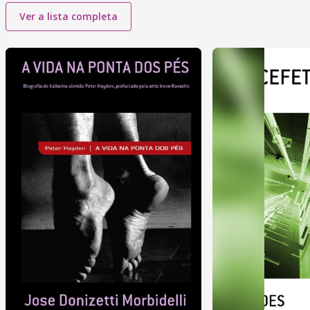
Ver a lista completa