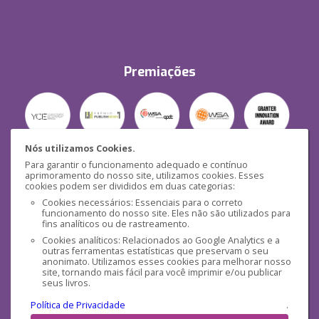
Premiações
Nós utilizamos Cookies.
Para garantir o funcionamento adequado e contínuo
Segurança
aprimoramento do nosso site, utilizamos cookies. Esses
cookies podem ser divididos em duas categorias:
Cookies necessários: Essenciais para o correto
funcionamento do nosso site. Eles não são utilizados para
fins analíticos ou de rastreamento.
Cookies analíticos: Relacionados ao Google Analytics e a
outras ferramentas estatísticas que preservam o seu
Mídias Sociais
anonimato. Utilizamos esses cookies para melhorar nosso
site, tornando mais fácil para você imprimir e/ou publicar
seus livros.
Política de Privacidade
.