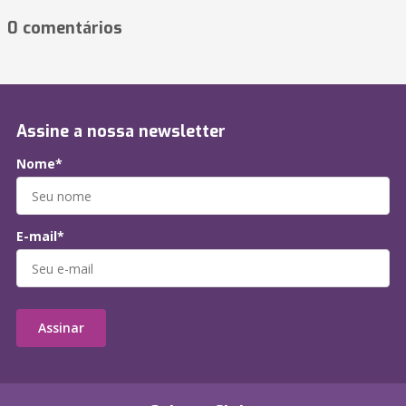
0 comentários
Assine a nossa newsletter
Nome*
E-mail*
Assinar