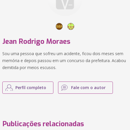
Jean Rodrigo Moraes
Sou uma pessoa que sofreu um acidente, ficou dois meses sem
memória e depois passou em um concurso da prefeitura. Acabou
demitida por meios escusos.
Perfil completo
Fale com o autor
Publicações relacionadas