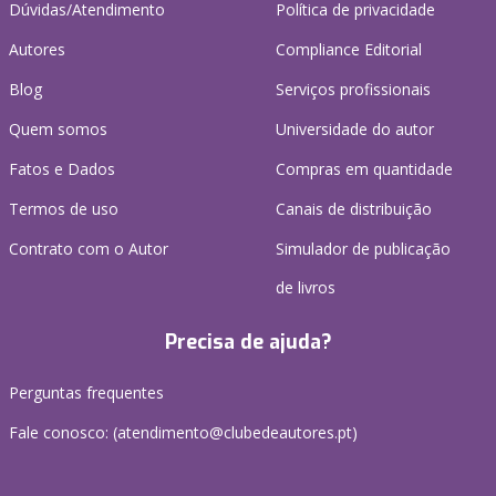
Dúvidas/Atendimento
Política de privacidade
Autores
Compliance Editorial
Blog
Serviços profissionais
Quem somos
Universidade do autor
Fatos e Dados
Compras em quantidade
Termos de uso
Canais de distribuição
Contrato com o Autor
Simulador de publicação
de livros
Precisa de ajuda?
Perguntas frequentes
Fale conosco: (
atendimento@clubedeautores.pt
)