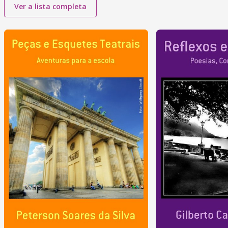
Ver a lista completa