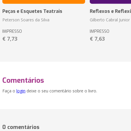
Peças e Esquetes Teatrais
Reflexos e Reflex
Peterson Soares da Silva
Gilberto Cabral Junior
IMPRESSO
IMPRESSO
€ 7,73
€ 7,63
Comentários
Faça o
login
deixe o seu comentário sobre o livro.
0 comentários