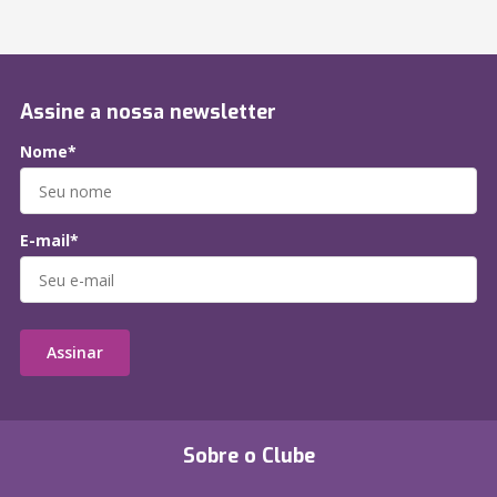
Assine a nossa newsletter
Nome*
E-mail*
Assinar
Sobre o Clube