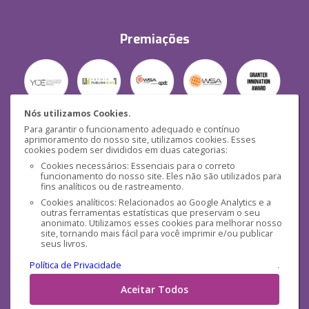
Premiações
Nós utilizamos Cookies.
Para garantir o funcionamento adequado e contínuo
Segurança
aprimoramento do nosso site, utilizamos cookies. Esses
cookies podem ser divididos em duas categorias:
Cookies necessários: Essenciais para o correto
funcionamento do nosso site. Eles não são utilizados para
fins analíticos ou de rastreamento.
Cookies analíticos: Relacionados ao Google Analytics e a
outras ferramentas estatísticas que preservam o seu
Mídias Sociais
anonimato. Utilizamos esses cookies para melhorar nosso
site, tornando mais fácil para você imprimir e/ou publicar
seus livros.
Política de Privacidade
.
Aceitar Todos