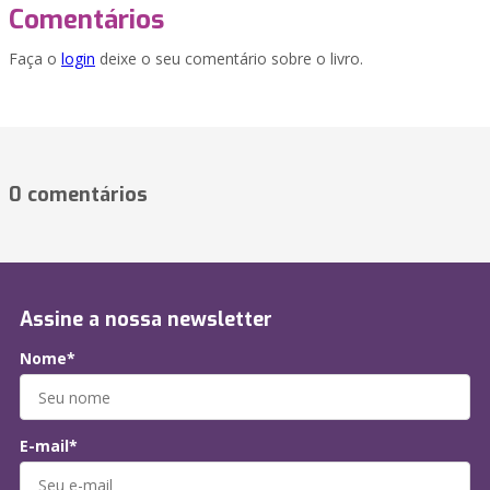
Comentários
Faça o
login
deixe o seu comentário sobre o livro.
0 comentários
Assine a nossa newsletter
Nome*
E-mail*