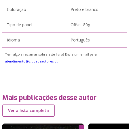
Coloração
Preto e branco
Tipo de papel
Offset 80g
Idioma
Português
Tem algo a reclamar sobre este livro? Envie um email para
atendimento@clubedeautores.pt
Mais publicações desse autor
Ver a lista completa