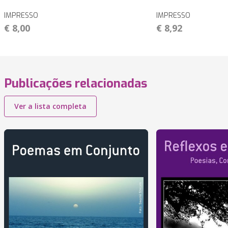
IMPRESSO
IMPRESSO
€ 8,00
€ 8,92
Publicações relacionadas
Ver a lista completa