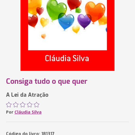
Consiga tudo o que quer
A Lei da Atração
Por
Cláudia Silva
Código do livro: 181317