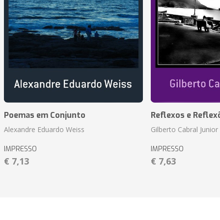
Poemas em Conjunto
Reflexos e Reflex
Alexandre Eduardo Weiss
Gilberto Cabral Junior
IMPRESSO
IMPRESSO
€ 7,13
€ 7,63