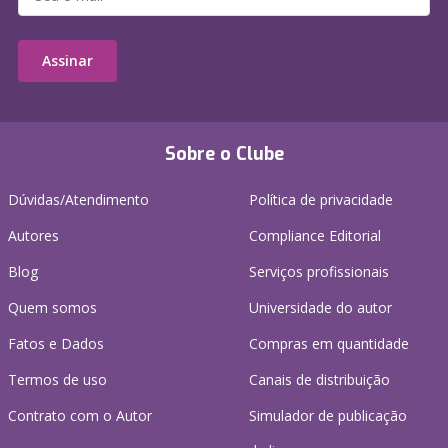
Assinar
Sobre o Clube
Dúvidas/Atendimento
Política de privacidade
Autores
Compliance Editorial
Blog
Serviços profissionais
Quem somos
Universidade do autor
Fatos e Dados
Compras em quantidade
Termos de uso
Canais de distribuição
Contrato com o Autor
Simulador de publicação