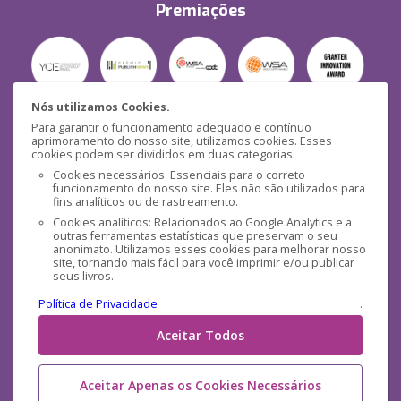
Premiações
Nós utilizamos Cookies.
Para garantir o funcionamento adequado e contínuo
Segurança
aprimoramento do nosso site, utilizamos cookies. Esses
cookies podem ser divididos em duas categorias:
Cookies necessários: Essenciais para o correto
funcionamento do nosso site. Eles não são utilizados para
fins analíticos ou de rastreamento.
Cookies analíticos: Relacionados ao Google Analytics e a
outras ferramentas estatísticas que preservam o seu
Mídias Sociais
anonimato. Utilizamos esses cookies para melhorar nosso
site, tornando mais fácil para você imprimir e/ou publicar
seus livros.
Política de Privacidade
.
Aceitar Todos
Aceitar Apenas os Cookies Necessários