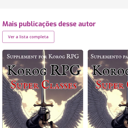
Mais publicações desse autor
Ver a lista completa