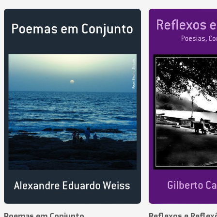
Poemas em Conjunto
Reflexos e Reflex