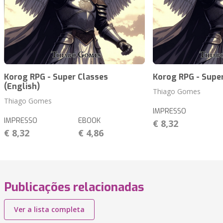
Korog RPG - Super Classes
Korog RPG - Supe
(English)
Thiago Gomes
Thiago Gomes
IMPRESSO
IMPRESSO
EBOOK
€ 8,32
€ 8,32
€ 4,86
Publicações relacionadas
Ver a lista completa