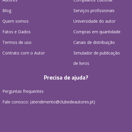
Blog
Serviços profissionais
Quem somos
Universidade do autor
Fatos e Dados
Compras em quantidade
Termos de uso
Canais de distribuição
Contrato com o Autor
Simulador de publicação
de livros
Precisa de ajuda?
Perguntas frequentes
Fale conosco: (
atendimento@clubedeautores.pt
)