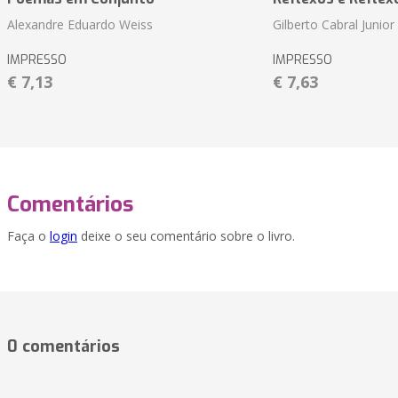
Alexandre Eduardo Weiss
Gilberto Cabral Junior
IMPRESSO
IMPRESSO
€ 7,13
€ 7,63
Comentários
Faça o
login
deixe o seu comentário sobre o livro.
0 comentários