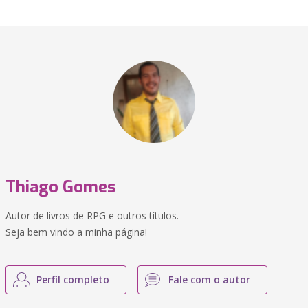
Thiago Gomes
Autor de livros de RPG e outros títulos.
Seja bem vindo a minha página!
Perfil completo
Fale com o autor