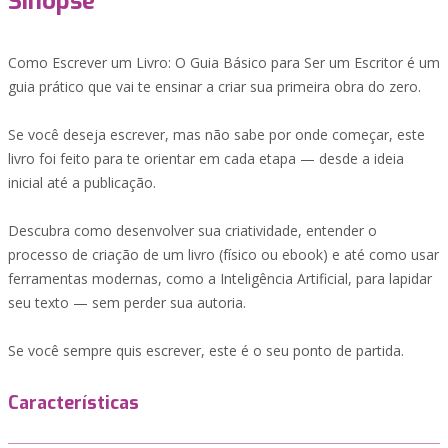
Sinopse
Como Escrever um Livro: O Guia Básico para Ser um Escritor é um
guia prático que vai te ensinar a criar sua primeira obra do zero.
Se você deseja escrever, mas não sabe por onde começar, este
livro foi feito para te orientar em cada etapa — desde a ideia
inicial até a publicação.
Descubra como desenvolver sua criatividade, entender o
processo de criação de um livro (físico ou ebook) e até como usar
ferramentas modernas, como a Inteligência Artificial, para lapidar
seu texto — sem perder sua autoria.
Se você sempre quis escrever, este é o seu ponto de partida.
Características