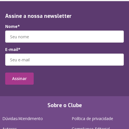
Assine a nossa newsletter
Nome*
E-mail*
Assinar
Sobre o Clube
Dúvidas/Atendimento
Política de privacidade
Autores
Compliance Editorial