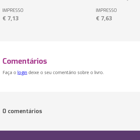
IMPRESSO
IMPRESSO
€ 7,13
€ 7,63
Comentários
Faça o
login
deixe o seu comentário sobre o livro.
0 comentários