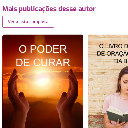
Mais publicações desse autor
Ver a lista completa