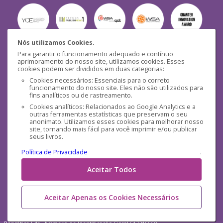
Nós utilizamos Cookies.
Para garantir o funcionamento adequado e contínuo
Segurança
aprimoramento do nosso site, utilizamos cookies. Esses
cookies podem ser divididos em duas categorias:
Cookies necessários: Essenciais para o correto
funcionamento do nosso site. Eles não são utilizados para
fins analíticos ou de rastreamento.
Cookies analíticos: Relacionados ao Google Analytics e a
outras ferramentas estatísticas que preservam o seu
Mídias Sociais
anonimato. Utilizamos esses cookies para melhorar nosso
site, tornando mais fácil para você imprimir e/ou publicar
seus livros.
Política de Privacidade
.
Aceitar Todos
Aceitar Apenas os Cookies Necessários