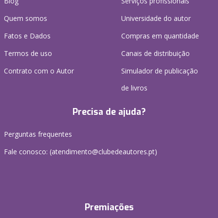
Blog
Serviços profissionais
Quem somos
Universidade do autor
Fatos e Dados
Compras em quantidade
Termos de uso
Canais de distribuição
Contrato com o Autor
Simulador de publicação
de livros
Precisa de ajuda?
Perguntas frequentes
Fale conosco: (
atendimento@clubedeautores.pt
)
Premiações