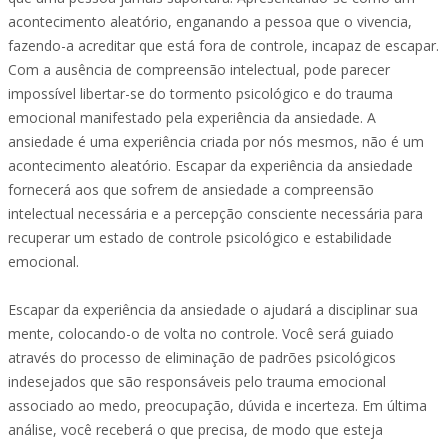
acontecimento aleatório, enganando a pessoa que o vivencia,
fazendo-a acreditar que está fora de controle, incapaz de escapar.
Com a ausência de compreensão intelectual, pode parecer
impossível libertar-se do tormento psicológico e do trauma
emocional manifestado pela experiência da ansiedade. A
ansiedade é uma experiência criada por nós mesmos, não é um
acontecimento aleatório. Escapar da experiência da ansiedade
fornecerá aos que sofrem de ansiedade a compreensão
intelectual necessária e a percepção consciente necessária para
recuperar um estado de controle psicológico e estabilidade
emocional.
Escapar da experiência da ansiedade o ajudará a disciplinar sua
mente, colocando-o de volta no controle. Você será guiado
através do processo de eliminação de padrões psicológicos
indesejados que são responsáveis ​​pelo trauma emocional
associado ao medo, preocupação, dúvida e incerteza. Em última
análise, você receberá o que precisa, de modo que esteja