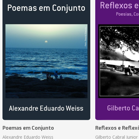
Poemas em Conjunto
Reflexos e Reflex
Alexandre Eduardo Weiss
Gilberto Cabral Junior