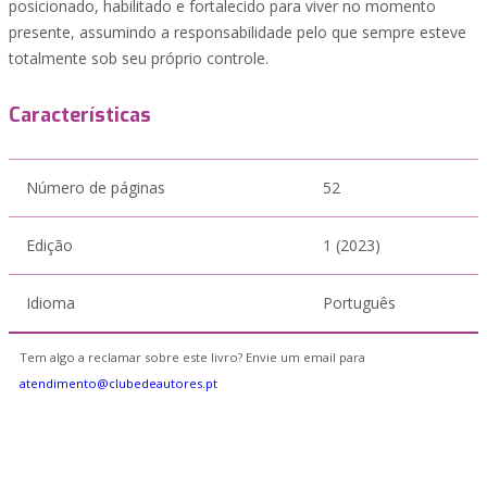
posicionado, habilitado e fortalecido para viver no momento
presente, assumindo a responsabilidade pelo que sempre esteve
totalmente sob seu próprio controle.
Características
Número de páginas
52
Edição
1 (2023)
Idioma
Português
Tem algo a reclamar sobre este livro? Envie um email para
atendimento@clubedeautores.pt