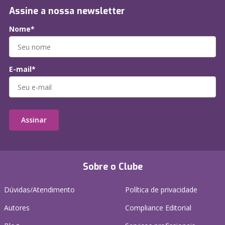
Assine a nossa newsletter
Nome*
E-mail*
Assinar
Sobre o Clube
Dúvidas/Atendimento
Política de privacidade
Autores
Compliance Editorial