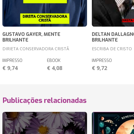
GUSTAVO GAYER, MENTE
DELTAN DALLAGN
BRILHANTE
BRILHANTE
DIRIETA CONSERVADORA CRISTÃ
ESCRIBA DE CRISTO
IMPRESSO
EBOOK
IMPRESSO
€ 9,74
€ 4,08
€ 9,72
Publicações relacionadas