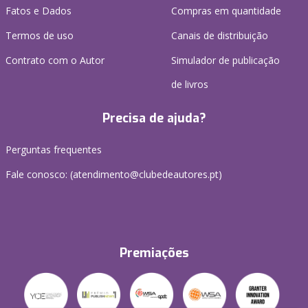
Fatos e Dados
Compras em quantidade
Termos de uso
Canais de distribuição
Contrato com o Autor
Simulador de publicação
de livros
Precisa de ajuda?
Perguntas frequentes
Fale conosco: (
atendimento@clubedeautores.pt
)
Premiações