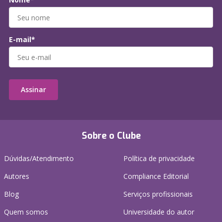
E-mail*
Assinar
Sobre o Clube
Dúvidas/Atendimento
Política de privacidade
Autores
Compliance Editorial
Blog
Serviços profissionais
Quem somos
Universidade do autor