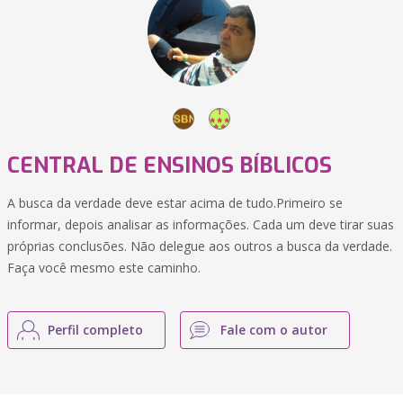
CENTRAL DE ENSINOS BÍBLICOS
A busca da verdade deve estar acima de tudo.Primeiro se
informar, depois analisar as informações. Cada um deve tirar suas
próprias conclusões. Não delegue aos outros a busca da verdade.
Faça você mesmo este caminho.
Perfil completo
Fale com o autor