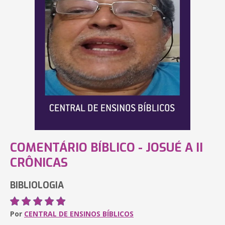
COMENTÁRIO BÍBLICO - JOSUÉ A II
CRÔNICAS
BIBLIOLOGIA
Por
CENTRAL DE ENSINOS BÍBLICOS