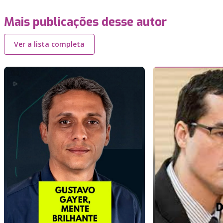
Mais publicações desse autor
Ver a lista completa