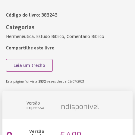
Código do livro: 383243
Categorias
Hermenêutica, Estudo Bíblico, Comentário Bíblico
Compartilhe este livro
Leia um trecho
Esta página foi vista
2832
vezes desde 02/07/2021
Versão
Indisponível
impressa
Versão