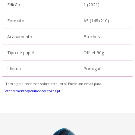
Edição
1 (2021)
Formato
A5 (148x210)
Acabamento
Brochura
Tipo de papel
Offset 90g
Idioma
Português
Tem algo a reclamar sobre este livro? Envie um email para
atendimento@clubedeautores.pt