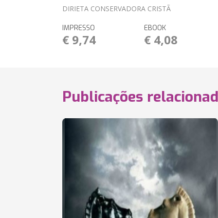
DIRIETA CONSERVADORA CRISTÃ
IMPRESSO
EBOOK
€ 9,74
€ 4,08
Publicações relaciona