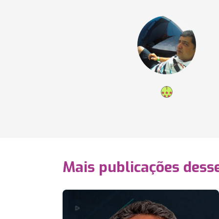
Mais publicações dess