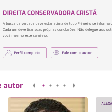
DIREITA CONSERVADORA CRISTÃ
A busca da verdade deve estar acima de tudo.Primeiro se informar,
Cada um deve tirar suas próprias conclusões. Não delegue aos out
você mesmo este caminho.
Perfil completo
Fale com o autor
e autor