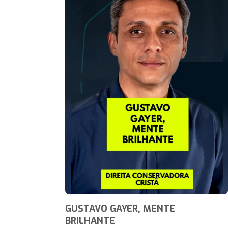
GUSTAVO GAYER, MENTE
BRILHANTE