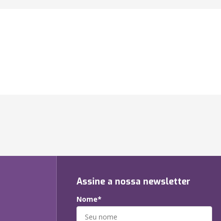
Assine a nossa newsletter
Nome*