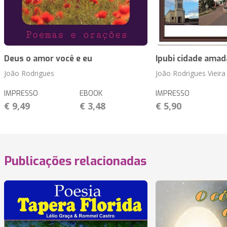
Deus o amor você e eu
Ipubi cidade amad
João Rodrigues
João Rodrigues Vieira
IMPRESSO
EBOOK
IMPRESSO
€ 9,49
€ 3,48
€ 5,90
Publicações relacionadas