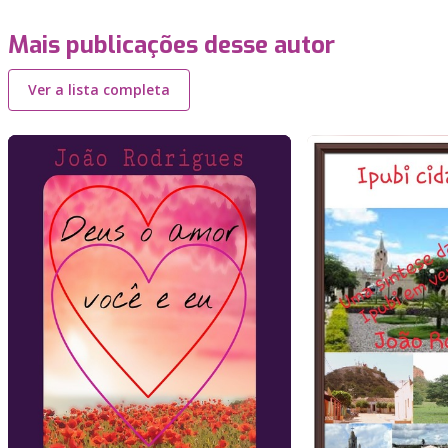
Mais publicações desse autor
Ver a lista completa