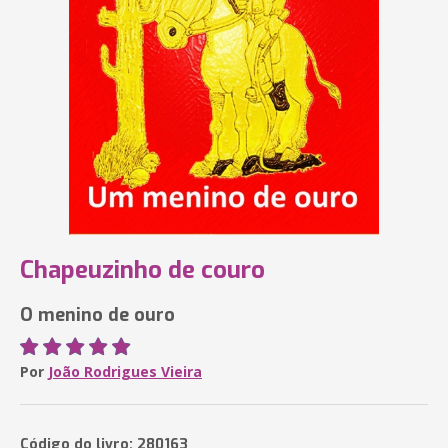
Chapeuzinho de couro
O menino de ouro
Por
João Rodrigues Vieira
Código do livro: 280163