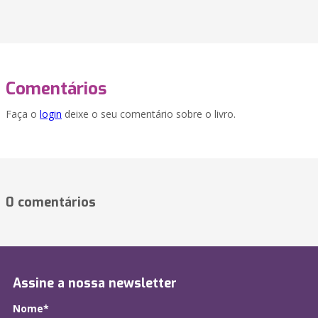
Comentários
Faça o
login
deixe o seu comentário sobre o livro.
0 comentários
Assine a nossa newsletter
Nome*