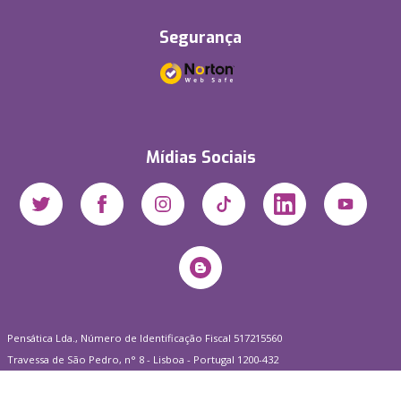
Segurança
Mídias Sociais
Pensática Lda., Número de Identificação Fiscal 517215560
Travessa de São Pedro, n° 8 - Lisboa - Portugal 1200-432