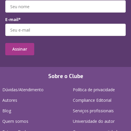
E-mail*
Assinar
Sobre o Clube
Dúvidas/Atendimento
Política de privacidade
Autores
Compliance Editorial
Blog
Serviços profissionais
Quem somos
Universidade do autor