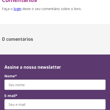
Comentários
Faça o
login
deixe o seu comentário sobre o livro.
0 comentários
Assine a nossa newsletter
Nome*
E-mail*