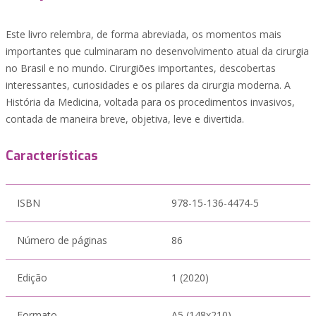
Este livro relembra, de forma abreviada, os momentos mais
importantes que culminaram no desenvolvimento atual da cirurgia
no Brasil e no mundo. Cirurgiões importantes, descobertas
interessantes, curiosidades e os pilares da cirurgia moderna. A
História da Medicina, voltada para os procedimentos invasivos,
contada de maneira breve, objetiva, leve e divertida.
Características
ISBN
978-15-136-4474-5
Número de páginas
86
Edição
1 (2020)
Formato
A5 (148x210)