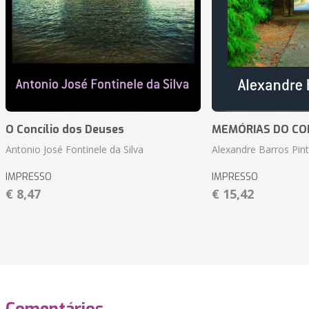
O Concílio dos Deuses
MEMÓRIAS DO CO
Antonio José Fontinele da Silva
Alexandre Barros Pin
IMPRESSO
IMPRESSO
€ 8,47
€ 15,42