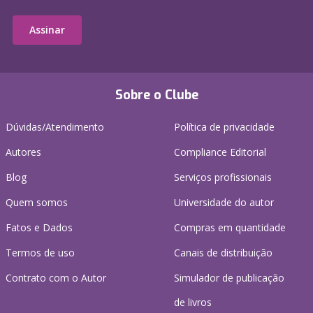
Assinar
Sobre o Clube
Dúvidas/Atendimento
Política de privacidade
Autores
Compliance Editorial
Blog
Serviços profissionais
Quem somos
Universidade do autor
Fatos e Dados
Compras em quantidade
Termos de uso
Canais de distribuição
Contrato com o Autor
Simulador de publicação
de livros