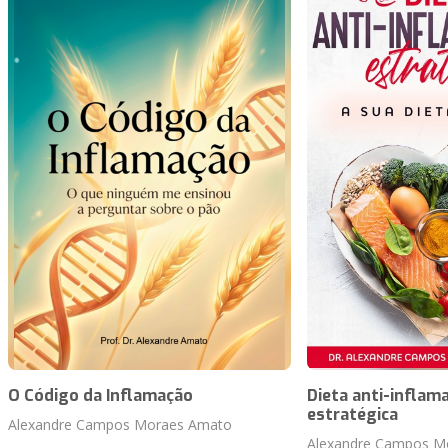
O Código da Inflamação
Dieta anti-inflam
estratégica
Alexandre Campos Moraes Amato
Alexandre Campos M