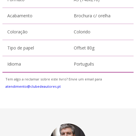
Acabamento
Brochura c/ orelha
Coloração
Colorido
Tipo de papel
Offset 80g
Idioma
Português
Tem algo a reclamar sobre este livro? Envie um email para
atendimento@clubedeautores.pt