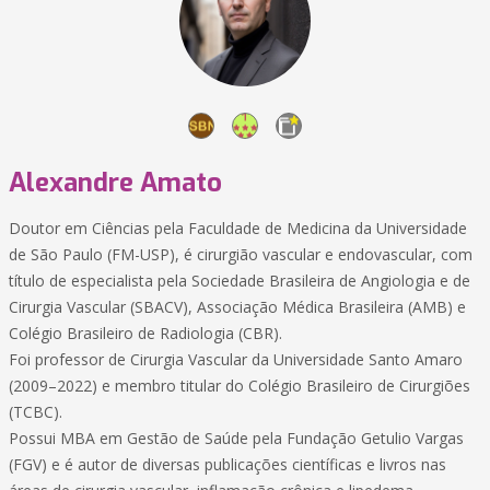
Alexandre Amato
Doutor em Ciências pela Faculdade de Medicina da Universidade
de São Paulo (FM-USP), é cirurgião vascular e endovascular, com
título de especialista pela Sociedade Brasileira de Angiologia e de
Cirurgia Vascular (SBACV), Associação Médica Brasileira (AMB) e
Colégio Brasileiro de Radiologia (CBR).
Foi professor de Cirurgia Vascular da Universidade Santo Amaro
(2009–2022) e membro titular do Colégio Brasileiro de Cirurgiões
(TCBC).
Possui MBA em Gestão de Saúde pela Fundação Getulio Vargas
(FGV) e é autor de diversas publicações científicas e livros nas