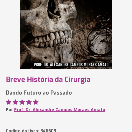
Breve História da Cirurgia
Dando Futuro ao Passado
Por
Prof. Dr. Alexandre Campos Moraes Amato
Código do livro: 346609