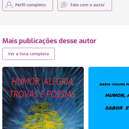
Perfil completo
Fale com o autor
Mais publicações desse autor
Ver a lista completa