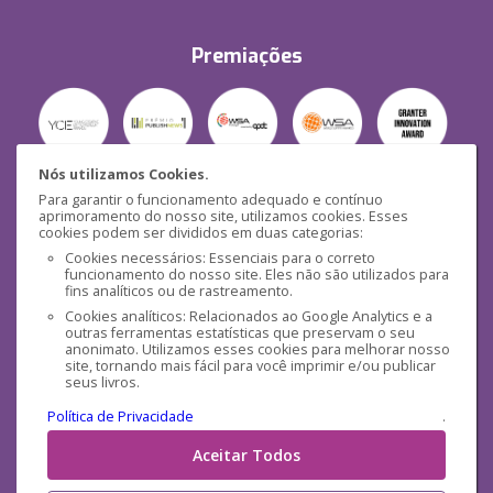
Premiações
Nós utilizamos Cookies.
Para garantir o funcionamento adequado e contínuo
Segurança
aprimoramento do nosso site, utilizamos cookies. Esses
cookies podem ser divididos em duas categorias:
Cookies necessários: Essenciais para o correto
funcionamento do nosso site. Eles não são utilizados para
fins analíticos ou de rastreamento.
Cookies analíticos: Relacionados ao Google Analytics e a
outras ferramentas estatísticas que preservam o seu
Mídias Sociais
anonimato. Utilizamos esses cookies para melhorar nosso
site, tornando mais fácil para você imprimir e/ou publicar
seus livros.
Política de Privacidade
.
Aceitar Todos