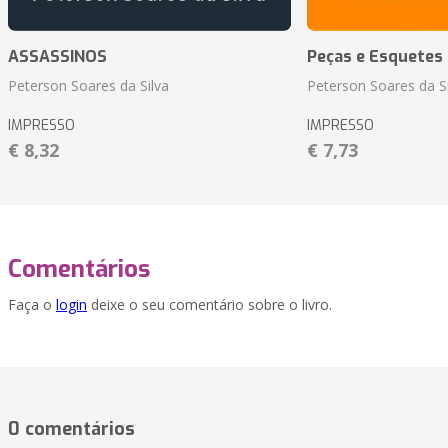
ASSASSINOS
Peças e Esquetes 
Peterson Soares da Silva
Peterson Soares da Si
IMPRESSO
IMPRESSO
€ 8,32
€ 7,73
Comentários
Faça o
login
deixe o seu comentário sobre o livro.
0 comentários