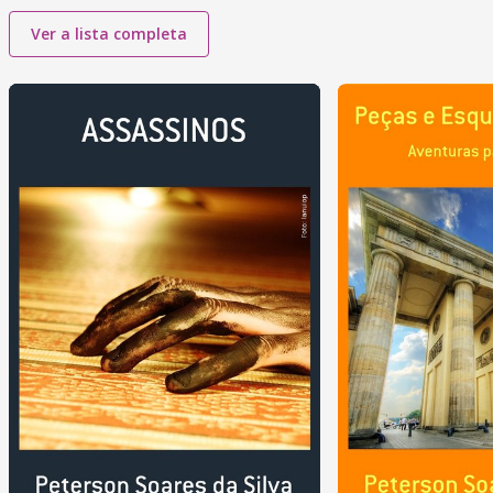
Ver a lista completa