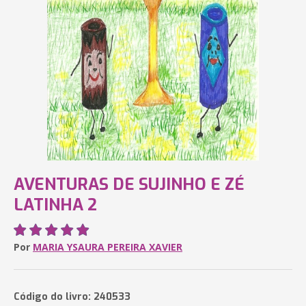
AVENTURAS DE SUJINHO E ZÉ
LATINHA 2
Por
MARIA YSAURA PEREIRA XAVIER
Código do livro: 240533