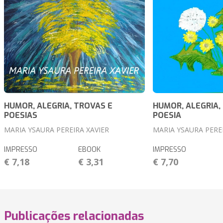
HUMOR, ALEGRIA, TROVAS E
HUMOR, ALEGRIA,
POESIAS
POESIA
MARIA YSAURA PEREIRA XAVIER
MARIA YSAURA PEREI
IMPRESSO
EBOOK
IMPRESSO
€ 7,18
€ 3,31
€ 7,70
Publicações relacionadas