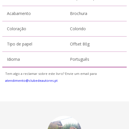
Acabamento
Brochura
Coloração
Colorido
Tipo de papel
Offset 80g
Idioma
Português
Tem algo a reclamar sobre este livro? Envie um email para
atendimento@clubedeautores.pt