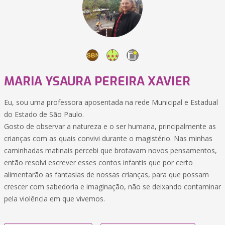
MARIA YSAURA PEREIRA XAVIER
Eu, sou uma professora aposentada na rede Municipal e Estadual
do Estado de São Paulo.
Gosto de observar a natureza e o ser humana, principalmente as
crianças com as quais convivi durante o magistério. Nas minhas
caminhadas matinais percebi que brotavam novos pensamentos,
então resolvi escrever esses contos infantis que por certo
alimentarão as fantasias de nossas crianças, para que possam
crescer com sabedoria e imaginação, não se deixando contaminar
pela violência em que vivemos.