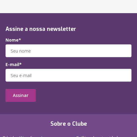
Assine a nossa newsletter
Nome*
E-mail*
Assinar
Sobre o Clube