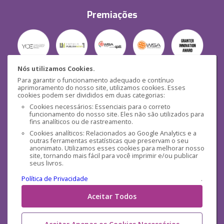
Premiações
Nós utilizamos Cookies.
Para garantir o funcionamento adequado e contínuo
Segurança
aprimoramento do nosso site, utilizamos cookies. Esses
cookies podem ser divididos em duas categorias:
Cookies necessários: Essenciais para o correto
funcionamento do nosso site. Eles não são utilizados para
fins analíticos ou de rastreamento.
Cookies analíticos: Relacionados ao Google Analytics e a
outras ferramentas estatísticas que preservam o seu
Mídias Sociais
anonimato. Utilizamos esses cookies para melhorar nosso
site, tornando mais fácil para você imprimir e/ou publicar
seus livros.
Política de Privacidade
.
Aceitar Todos