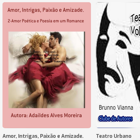
Amor, Intrigas, Paixão e Amizade.
Teatro Urbano