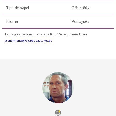
Tipo de papel
Offset 80g
Idioma
Português
Tem algo a reclamar sobre este livro? Envie um email para
atendimento@clubedeautores.pt