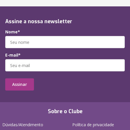
Assine a nossa newsletter
Nome*
E-mail*
Assinar
Sobre o Clube
Dúvidas/Atendimento
Política de privacidade