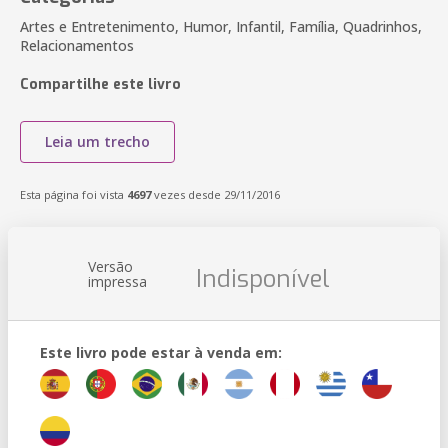
Artes e Entretenimento, Humor, Infantil, Família, Quadrinhos,
Relacionamentos
Compartilhe este livro
Leia um trecho
Esta página foi vista
4697
vezes desde 29/11/2016
Versão
Indisponível
impressa
Este livro pode estar à venda em: