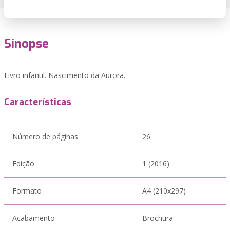
Sinopse
Livro infantil. Nascimento da Aurora.
Características
Número de páginas
26
Edição
1 (2016)
Formato
A4 (210x297)
Acabamento
Brochura