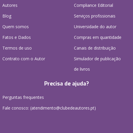
Autores
Compliance Editorial
Blog
Serviços profissionais
Quem somos
Universidade do autor
Fatos e Dados
Compras em quantidade
Termos de uso
Canais de distribuição
Contrato com o Autor
Simulador de publicação
de livros
Precisa de ajuda?
Perguntas frequentes
Fale conosco: (
atendimento@clubedeautores.pt
)