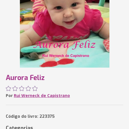
Aurora Feliz
Por
Rui Werneck de Capistrano
Código do livro: 223375
Categorias