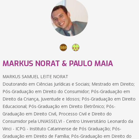
MARKUS NORAT & PAULO MAIA
MARKUS SAMUEL LEITE NORAT
Doutorando em Ciências Jurídicas e Sociais; Mestrado em Direito;
Pós-Graduação em Direito do Consumidor; Pós-Graduação em
Direito da Criança, Juventude e Idosos; Pós-Graduação em Direito
Educacional; Pós-Graduação em Direito Eletrônico; Pós-
Graduação em Direito Civil, Processo Civil e Direito do
Consumidor pela UNIASSELVI - Centro Universitário Leonardo da
Vinci - ICPG - Instituto Catarinense de Pós Graduação; Pós-
Graduação em Direito de Família; Pós-Graduação em Direito do