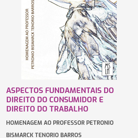
ASPECTOS FUNDAMENTAIS DO
DIREITO DO CONSUMIDOR E
DIREITO DO TRABALHO
HOMENAGEM AO PROFESSOR PETRONIO
BISMARCK TENORIO BARROS