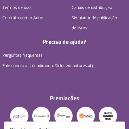
Termos de uso
Canais de distribuição
Contrato com o Autor
Simulador de publicação
de livros
Precisa de ajuda?
Perguntas frequentes
Fale conosco: (
atendimento@clubedeautores.pt
)
Premiações