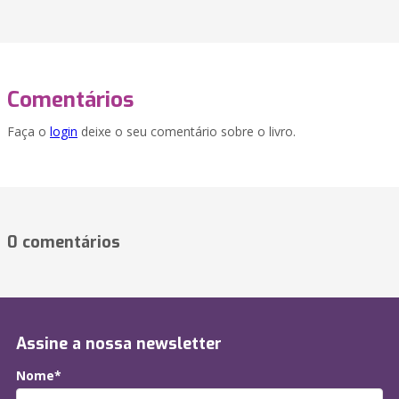
Comentários
Faça o
login
deixe o seu comentário sobre o livro.
0 comentários
Assine a nossa newsletter
Nome*