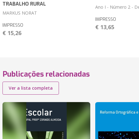
TRABALHO RURAL
Ano I - Número 2 - 
MARKUS NORAT
IMPRESSO
IMPRESSO
€ 13,65
€ 15,26
Publicações relacionadas
Ver a lista completa