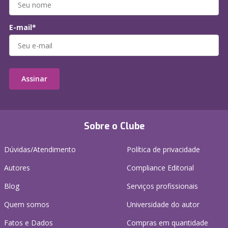
E-mail*
Assinar
Sobre o Clube
Dúvidas/Atendimento
Política de privacidade
Autores
Compliance Editorial
Blog
Serviços profissionais
Quem somos
Universidade do autor
Fatos e Dados
Compras em quantidade