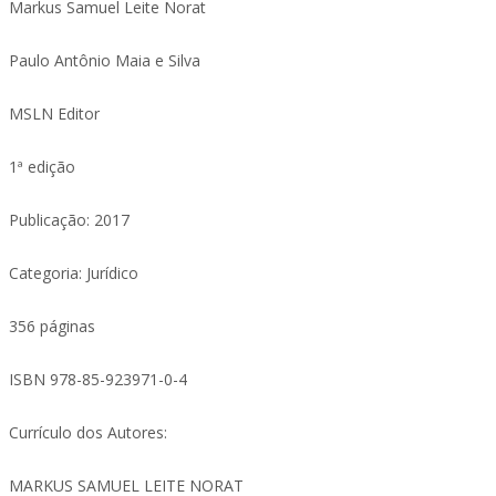
Markus Samuel Leite Norat
Paulo Antônio Maia e Silva
MSLN Editor
1ª edição
Publicação: 2017
Categoria: Jurídico
356 páginas
ISBN 978-85-923971-0-4
Currículo dos Autores:
MARKUS SAMUEL LEITE NORAT