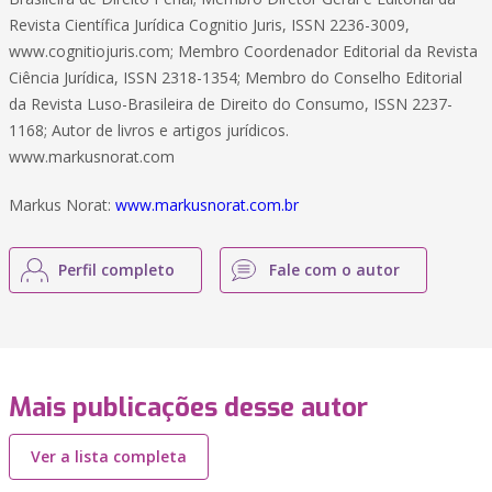
Revista Científica Jurídica Cognitio Juris, ISSN 2236-3009,
www.cognitiojuris.com; Membro Coordenador Editorial da Revista
Ciência Jurídica, ISSN 2318-1354; Membro do Conselho Editorial
da Revista Luso-Brasileira de Direito do Consumo, ISSN 2237-
1168; Autor de livros e artigos jurídicos.
www.markusnorat.com
Markus Norat:
www.markusnorat.com.br
Perfil completo
Fale com o autor
Mais publicações desse autor
Ver a lista completa