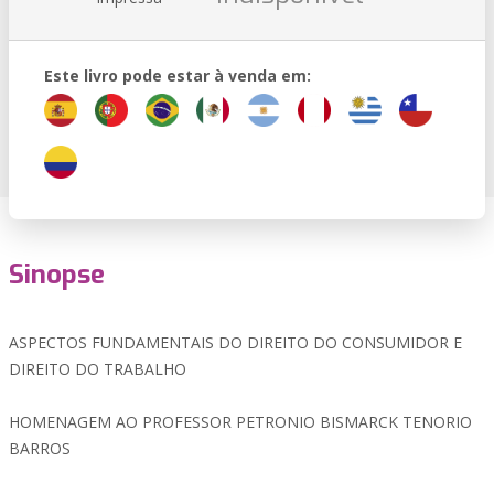
Este livro pode estar à venda em:
Sinopse
ASPECTOS FUNDAMENTAIS DO DIREITO DO CONSUMIDOR E
DIREITO DO TRABALHO
HOMENAGEM AO PROFESSOR PETRONIO BISMARCK TENORIO
BARROS