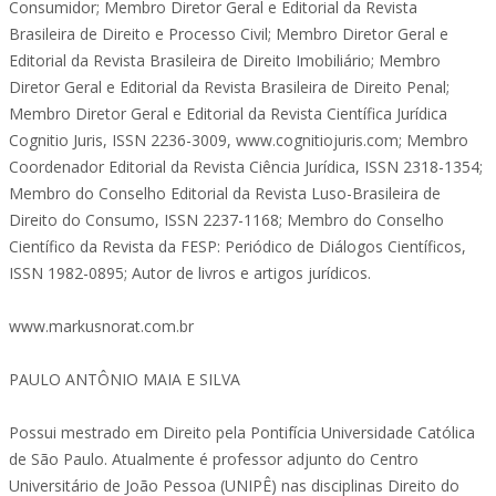
Consumidor; Membro Diretor Geral e Editorial da Revista
Brasileira de Direito e Processo Civil; Membro Diretor Geral e
Editorial da Revista Brasileira de Direito Imobiliário; Membro
Diretor Geral e Editorial da Revista Brasileira de Direito Penal;
Membro Diretor Geral e Editorial da Revista Científica Jurídica
Cognitio Juris, ISSN 2236-3009, www.cognitiojuris.com; Membro
Coordenador Editorial da Revista Ciência Jurídica, ISSN 2318-1354;
Membro do Conselho Editorial da Revista Luso-Brasileira de
Direito do Consumo, ISSN 2237-1168; Membro do Conselho
Científico da Revista da FESP: Periódico de Diálogos Científicos,
ISSN 1982-0895; Autor de livros e artigos jurídicos.
www.markusnorat.com.br
PAULO ANTÔNIO MAIA E SILVA
Possui mestrado em Direito pela Pontifícia Universidade Católica
de São Paulo. Atualmente é professor adjunto do Centro
Universitário de João Pessoa (UNIPÊ) nas disciplinas Direito do