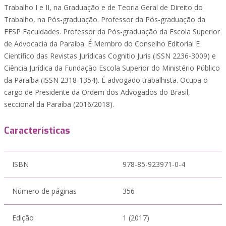
Trabalho I e II, na Graduação e de Teoria Geral de Direito do
Trabalho, na Pós-graduação. Professor da Pós-graduação da
FESP Faculdades. Professor da Pós-graduação da Escola Superior
de Advocacia da Paraíba. É Membro do Conselho Editorial E
Científico das Revistas Jurídicas Cognitio Juris (ISSN 2236-3009) e
Ciência Jurídica da Fundação Escola Superior do Ministério Público
da Paraíba (ISSN 2318-1354). É advogado trabalhista. Ocupa o
cargo de Presidente da Ordem dos Advogados do Brasil,
seccional da Paraíba (2016/2018).
Características
ISBN
978-85-923971-0-4
Número de páginas
356
Edição
1 (2017)