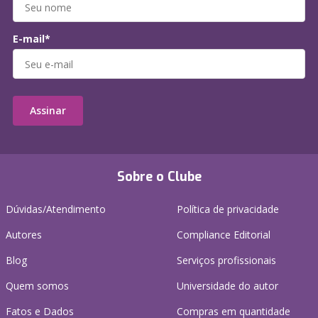
E-mail*
Assinar
Sobre o Clube
Dúvidas/Atendimento
Política de privacidade
Autores
Compliance Editorial
Blog
Serviços profissionais
Quem somos
Universidade do autor
Fatos e Dados
Compras em quantidade