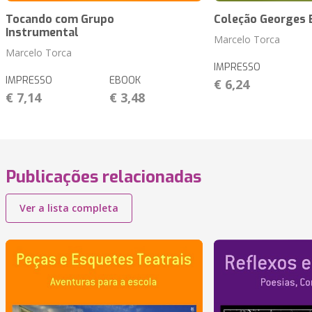
Tocando com Grupo
Coleção Georges 
Instrumental
Marcelo Torca
Marcelo Torca
IMPRESSO
IMPRESSO
EBOOK
€ 6,24
€ 7,14
€ 3,48
Publicações relacionadas
Ver a lista completa