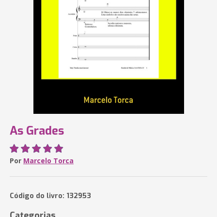
As Grades
Por
Marcelo Torca
Código do livro: 132953
Categorias