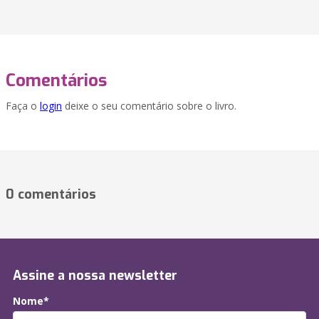
Comentários
Faça o
login
deixe o seu comentário sobre o livro.
0 comentários
Assine a nossa newsletter
Nome*