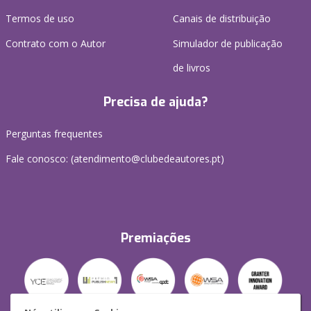
Termos de uso
Canais de distribuição
Contrato com o Autor
Simulador de publicação
de livros
Precisa de ajuda?
Perguntas frequentes
Fale conosco: (
atendimento@clubedeautores.pt
)
Premiações