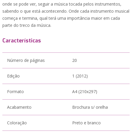
onde se pode ver, seguir a música tocada pelos instrumentos,
sabendo o que está acontecendo. Onde cada instrumento musical
começa e termina, qual terá uma importância maior em cada
parte do treco da música.
Características
Número de páginas
20
Edição
1 (2012)
Formato
A4 (210x297)
Acabamento
Brochura s/ orelha
Coloração
Preto e branco