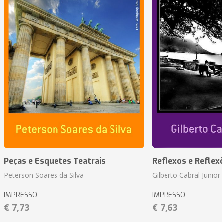
Peças e Esquetes Teatrais
Reflexos e Reflex
Peterson Soares da Silva
Gilberto Cabral Junior
IMPRESSO
IMPRESSO
€ 7,73
€ 7,63