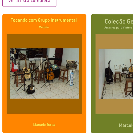
Ver a lista completa