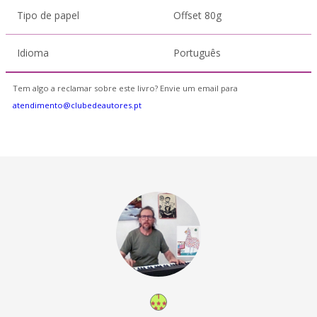
Tipo de papel
Offset 80g
Idioma
Português
Tem algo a reclamar sobre este livro? Envie um email para
atendimento@clubedeautores.pt