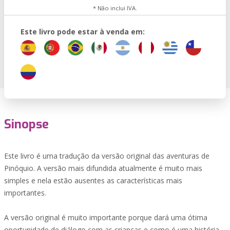
* Não inclui IVA.
Este livro pode estar à venda em:
Sinopse
Este livro é uma tradução da versão original das aventuras de
Pinóquio. A versão mais difundida atualmente é muito mais
simples e nela estão ausentes as características mais
importantes.
A versão original é muito importante porque dará uma ótima
oportunidade de diálogo com as crianças e como é uma história