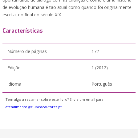
de evolução humana é tão atual como quando foi originalmente
escrita, no final do século XIX.
Características
Número de páginas
172
Edição
1 (2012)
Idioma
Português
Tem algo a reclamar sobre este livro? Envie um email para
atendimento@clubedeautores.pt