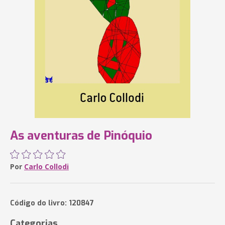
As aventuras de Pinóquio
Por
Carlo Collodi
Código do livro: 120847
Categorias