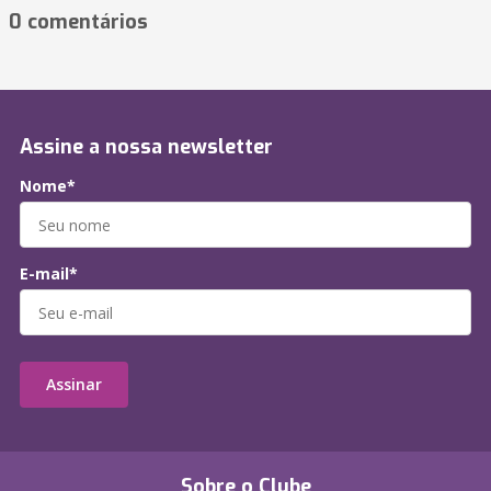
0 comentários
Assine a nossa newsletter
Nome*
E-mail*
Assinar
Sobre o Clube