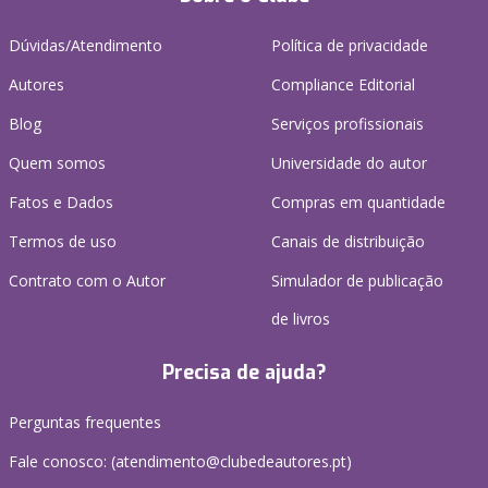
Dúvidas/Atendimento
Política de privacidade
Autores
Compliance Editorial
Blog
Serviços profissionais
Quem somos
Universidade do autor
Fatos e Dados
Compras em quantidade
Termos de uso
Canais de distribuição
Contrato com o Autor
Simulador de publicação
de livros
Precisa de ajuda?
Perguntas frequentes
Fale conosco: (
atendimento@clubedeautores.pt
)