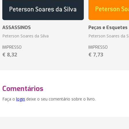
ASSASSINOS
Peças e Esquetes 
Peterson Soares da Silva
Peterson Soares da Si
IMPRESSO
IMPRESSO
€ 8,32
€ 7,73
Comentários
Faça o
login
deixe o seu comentário sobre o livro.