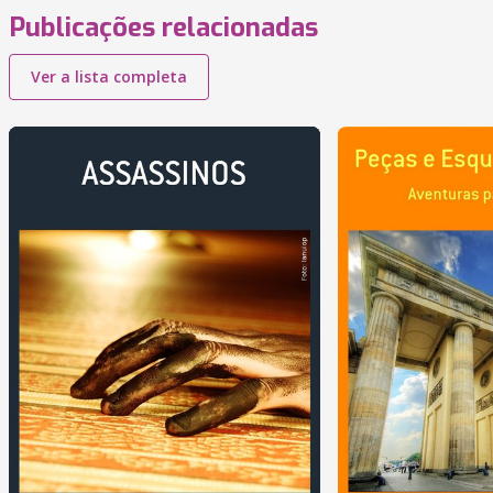
Publicações relacionadas
Ver a lista completa