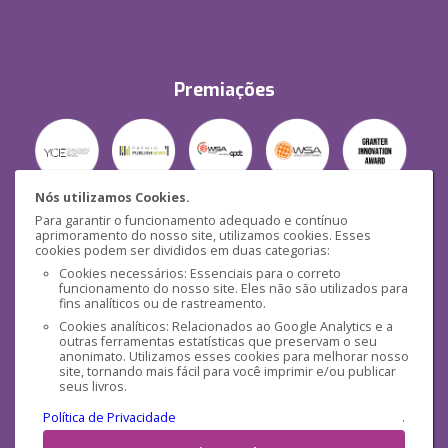
Premiações
Nós utilizamos Cookies.
Para garantir o funcionamento adequado e contínuo
Segurança
aprimoramento do nosso site, utilizamos cookies. Esses
cookies podem ser divididos em duas categorias:
Cookies necessários: Essenciais para o correto
funcionamento do nosso site. Eles não são utilizados para
fins analíticos ou de rastreamento.
Cookies analíticos: Relacionados ao Google Analytics e a
outras ferramentas estatísticas que preservam o seu
Mídias Sociais
anonimato. Utilizamos esses cookies para melhorar nosso
site, tornando mais fácil para você imprimir e/ou publicar
seus livros.
Política de Privacidade
.