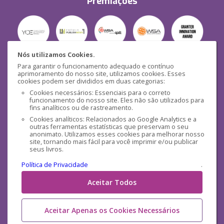
Premiações
Nós utilizamos Cookies.
Para garantir o funcionamento adequado e contínuo
Segurança
aprimoramento do nosso site, utilizamos cookies. Esses
cookies podem ser divididos em duas categorias:
Cookies necessários: Essenciais para o correto
funcionamento do nosso site. Eles não são utilizados para
fins analíticos ou de rastreamento.
Cookies analíticos: Relacionados ao Google Analytics e a
outras ferramentas estatísticas que preservam o seu
Mídias Sociais
anonimato. Utilizamos esses cookies para melhorar nosso
site, tornando mais fácil para você imprimir e/ou publicar
seus livros.
Política de Privacidade
.
Aceitar Todos
Aceitar Apenas os Cookies Necessários