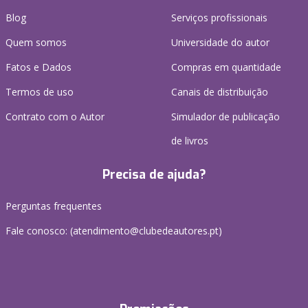
Blog
Serviços profissionais
Quem somos
Universidade do autor
Fatos e Dados
Compras em quantidade
Termos de uso
Canais de distribuição
Contrato com o Autor
Simulador de publicação
de livros
Precisa de ajuda?
Perguntas frequentes
Fale conosco: (
atendimento@clubedeautores.pt
)