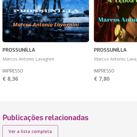
PROSSUNÍLLA
PROSSUNÍLLA
Marcos Antonio Lavagnini
Marcos Antonio Lavag
IMPRESSO
IMPRESSO
€ 8,36
€ 7,80
Publicações relacionadas
Ver a lista completa