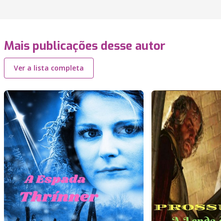
Mais publicações desse autor
Ver a lista completa