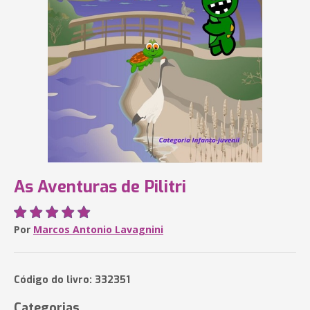
As Aventuras de Pilitri
Por
Marcos Antonio Lavagnini
Código do livro: 332351
Categorias