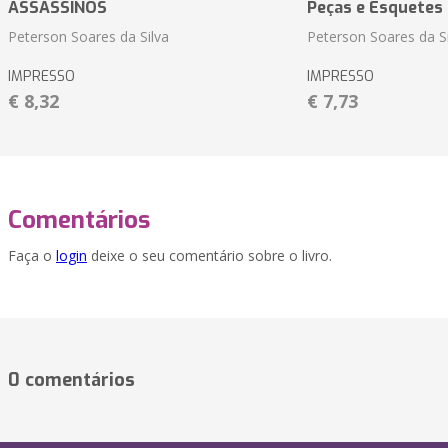
ASSASSINOS
Peças e Esquetes 
Peterson Soares da Silva
Peterson Soares da Si
IMPRESSO
IMPRESSO
€ 8,32
€ 7,73
Comentários
Faça o
login
deixe o seu comentário sobre o livro.
0 comentários