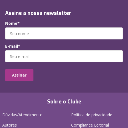
Assine a nossa newsletter
Nome*
E-mail*
Assinar
Sobre o Clube
Dúvidas/Atendimento
Política de privacidade
Autores
Compliance Editorial