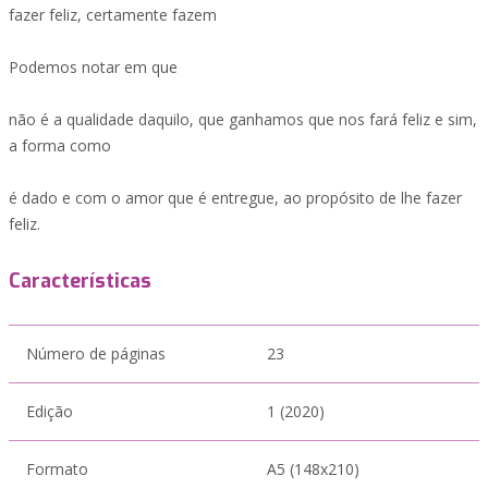
fazer feliz, certamente fazem
Podemos notar em que
não é a qualidade daquilo, que ganhamos que nos fará feliz e sim,
a forma como
é dado e com o amor que é entregue, ao propósito de lhe fazer
feliz.
Características
Número de páginas
23
Edição
1 (2020)
Formato
A5 (148x210)