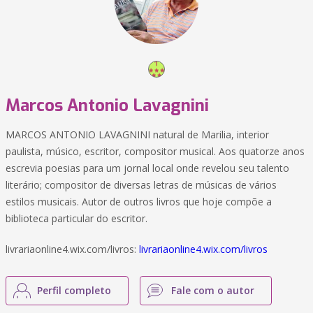
Marcos Antonio Lavagnini
MARCOS ANTONIO LAVAGNINI natural de Marilia, interior
paulista, músico, escritor, compositor musical. Aos quatorze anos
escrevia poesias para um jornal local onde revelou seu talento
literário; compositor de diversas letras de músicas de vários
estilos musicais. Autor de outros livros que hoje compõe a
biblioteca particular do escritor.
livrariaonline4.wix.com/livros:
livrariaonline4.wix.com/livros
Perfil completo
Fale com o autor