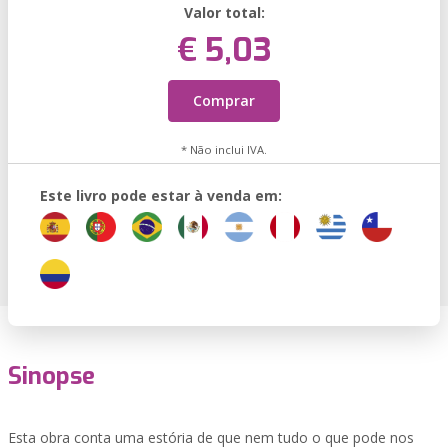
Valor total:
€ 5,03
Comprar
* Não inclui IVA.
Este livro pode estar à venda em:
Sinopse
Esta obra conta uma estória de que nem tudo o que pode nos