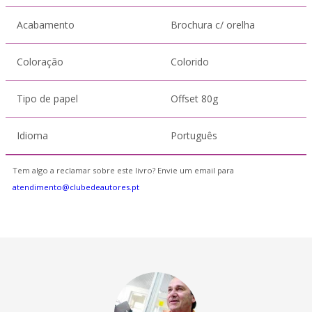
Acabamento
Brochura c/ orelha
Coloração
Colorido
Tipo de papel
Offset 80g
Idioma
Português
Tem algo a reclamar sobre este livro? Envie um email para
atendimento@clubedeautores.pt