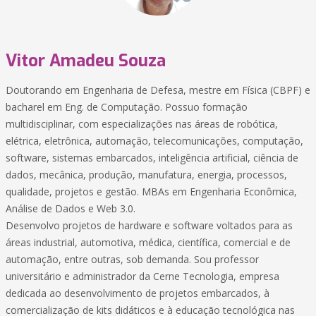
Vitor Amadeu Souza
Doutorando em Engenharia de Defesa, mestre em Física (CBPF) e
bacharel em Eng. de Computação. Possuo formação
multidisciplinar, com especializações nas áreas de robótica,
elétrica, eletrônica, automação, telecomunicações, computação,
software, sistemas embarcados, inteligência artificial, ciência de
dados, mecânica, produção, manufatura, energia, processos,
qualidade, projetos e gestão. MBAs em Engenharia Econômica,
Análise de Dados e Web 3.0.
Desenvolvo projetos de hardware e software voltados para as
áreas industrial, automotiva, médica, científica, comercial e de
automação, entre outras, sob demanda. Sou professor
universitário e administrador da Cerne Tecnologia, empresa
dedicada ao desenvolvimento de projetos embarcados, à
comercialização de kits didáticos e à educação tecnológica nas