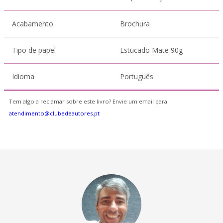
Acabamento
Brochura
Tipo de papel
Estucado Mate 90g
Idioma
Português
Tem algo a reclamar sobre este livro? Envie um email para
atendimento@clubedeautores.pt