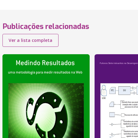
Publicações relacionadas
Ver a lista completa