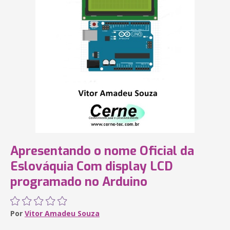
Apresentando o nome Oficial da
Eslováquia Com display LCD
programado no Arduino
Por
Vitor Amadeu Souza