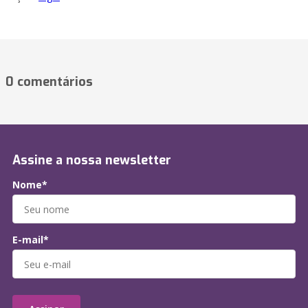
0 comentários
Assine a nossa newsletter
Nome*
E-mail*