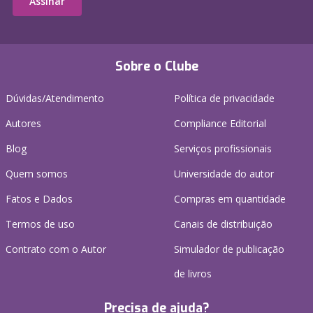
Assinar
Sobre o Clube
Dúvidas/Atendimento
Política de privacidade
Autores
Compliance Editorial
Blog
Serviços profissionais
Quem somos
Universidade do autor
Fatos e Dados
Compras em quantidade
Termos de uso
Canais de distribuição
Contrato com o Autor
Simulador de publicação
de livros
Precisa de ajuda?