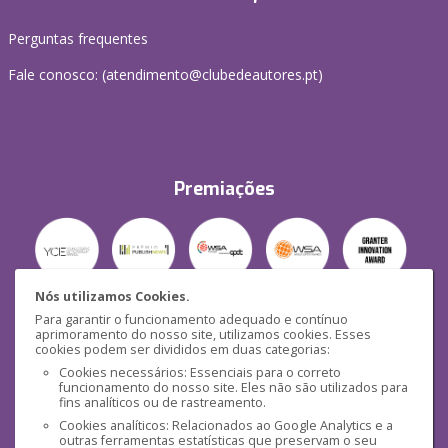
Perguntas frequentes
Fale conosco: (
atendimento@clubedeautores.pt
)
Premiações
Nós utilizamos Cookies.
Para garantir o funcionamento adequado e contínuo
Segurança
aprimoramento do nosso site, utilizamos cookies. Esses
cookies podem ser divididos em duas categorias:
Cookies necessários: Essenciais para o correto
funcionamento do nosso site. Eles não são utilizados para
fins analíticos ou de rastreamento.
Cookies analíticos: Relacionados ao Google Analytics e a
outras ferramentas estatísticas que preservam o seu