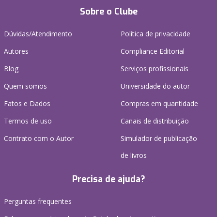
Sobre o Clube
Dúvidas/Atendimento
Política de privacidade
Autores
Compliance Editorial
Blog
Serviços profissionais
Quem somos
Universidade do autor
Fatos e Dados
Compras em quantidade
Termos de uso
Canais de distribuição
Contrato com o Autor
Simulador de publicação
de livros
Precisa de ajuda?
Perguntas frequentes