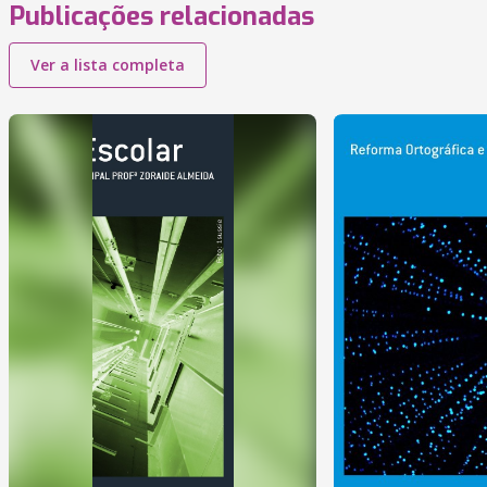
Publicações relacionadas
Ver a lista completa