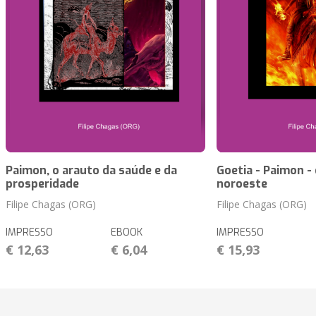
Paimon, o arauto da saúde e da
Goetia - Paimon -
prosperidade
noroeste
Filipe Chagas (ORG)
Filipe Chagas (ORG)
IMPRESSO
EBOOK
IMPRESSO
€ 12,63
€ 6,04
€ 15,93