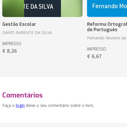
Gestão Escolar
Reforma Ortográf
de Português
DAVID PARENTE DA SILVA
Fernando Moreno da 
IMPRESSO
IMPRESSO
€ 8,26
€ 6,67
Comentários
Faça o
login
deixe o seu comentário sobre o livro.