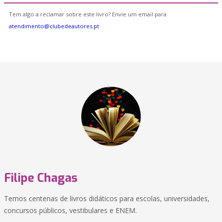
Tem algo a reclamar sobre este livro? Envie um email para
atendimento@clubedeautores.pt
Filipe Chagas
Temos centenas de livros didáticos para escolas, universidades,
concursos públicos, vestibulares e ENEM.