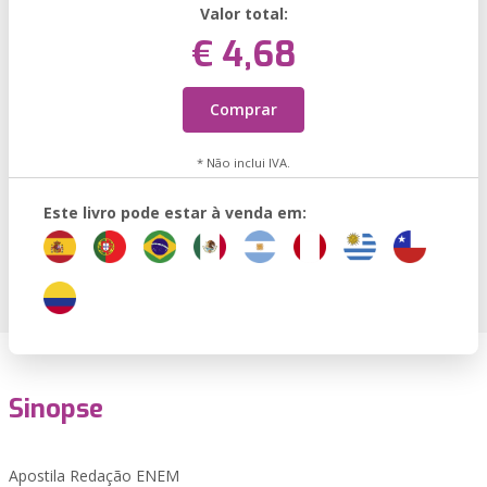
Valor total:
€ 4,68
Comprar
* Não inclui IVA.
Este livro pode estar à venda em:
Sinopse
Apostila Redação ENEM