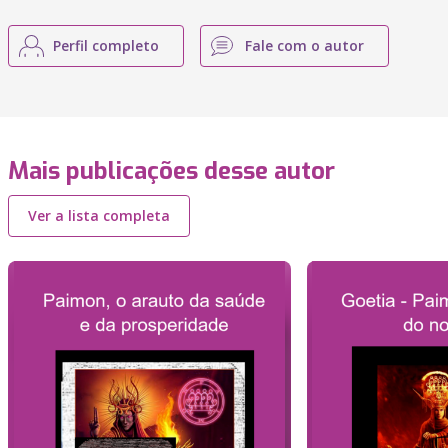
Perfil completo
Fale com o autor
Mais publicações desse autor
Ver a lista completa