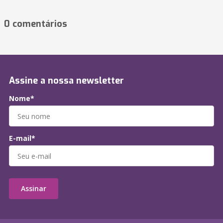
0 comentários
Assine a nossa newsletter
Nome*
E-mail*
Assinar