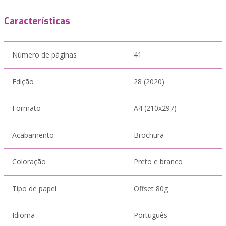
Características
Número de páginas
41
Edição
28 (2020)
Formato
A4 (210x297)
Acabamento
Brochura
Coloração
Preto e branco
Tipo de papel
Offset 80g
Idioma
Português