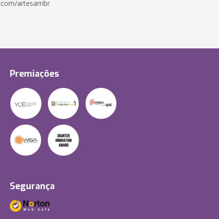
.com/artesambr
Premiações
Segurança