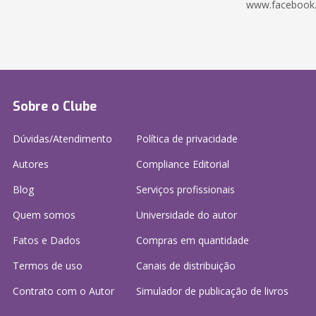
www.facebook
Sobre o Clube
Dúvidas/Atendimento
Política de privacidade
Autores
Compliance Editorial
Blog
Serviços profissionais
Quem somos
Universidade do autor
Fatos e Dados
Compras em quantidade
Termos de uso
Canais de distribuição
Contrato com o Autor
Simulador de publicação
de livros