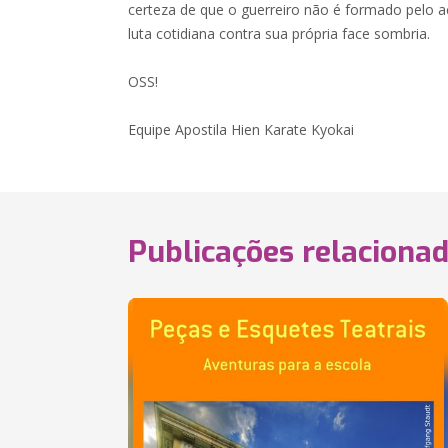
certeza de que o guerreiro não é formado pelo 
luta cotidiana contra sua própria face sombria.
OSS!
Equipe Apostila Hien Karate Kyokai
Publicações relaciona