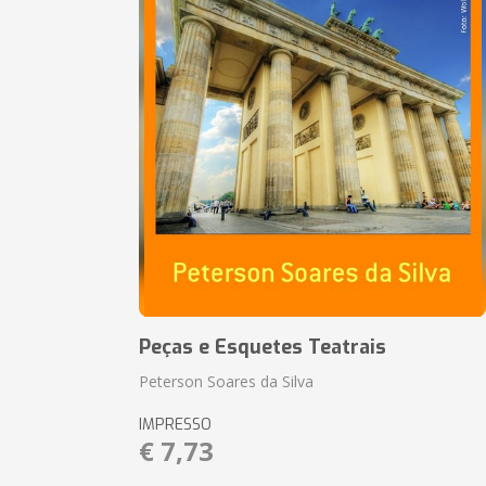
Peças e Esquetes Teatrais
Peterson Soares da Silva
IMPRESSO
€ 7,73