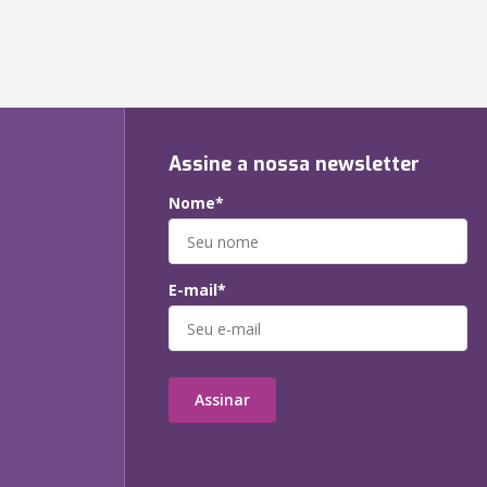
Assine a nossa newsletter
Nome*
E-mail*
Assinar