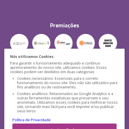
Premiações
Nós utilizamos Cookies.
Para garantir o funcionamento adequado e contínuo
Segurança
aprimoramento do nosso site, utilizamos cookies. Esses
cookies podem ser divididos em duas categorias:
Cookies necessários: Essenciais para o correto
funcionamento do nosso site. Eles não são utilizados para
fins analíticos ou de rastreamento.
Cookies analíticos: Relacionados ao Google Analytics e a
outras ferramentas estatísticas que preservam o seu
Mídias Sociais
anonimato. Utilizamos esses cookies para melhorar nosso
site, tornando mais fácil para você imprimir e/ou publicar
seus livros.
Política de Privacidade
.