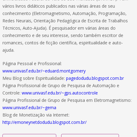
vários livros didáticos publicados nas várias áreas de seu
conhecimento (Eletromagnetismo, Automação, Programação,
Redes Neurais, Orientação Pedagógica de Escrita de Trabalhos
Técnicos, Auto-Ajuda). É pesquisador em várias áreas do
conhecimento e de seu interesse, sendo também escritor de
romances, contos de ficção científica, espiritualidade e auto-
ajuda.
Página Pessoal e Profissional:
www.univasf.edu.br/~eduard.montgomery
Meu Blog sobre Espiritualidade:
pagedodudu.blogspot.com.br
Página Profissional de Grupo de Pesquisa de Automação e
Controle:
www.univasf.edu.br/~gps.autocontrole
Página Profissional de Grupo de Pesquisa em Eletromagnetismo:
www.univasf.edu.br/~gema
Blog de Monetização via Internet:
http://emoneynetdodudu.blogspot.com.br/