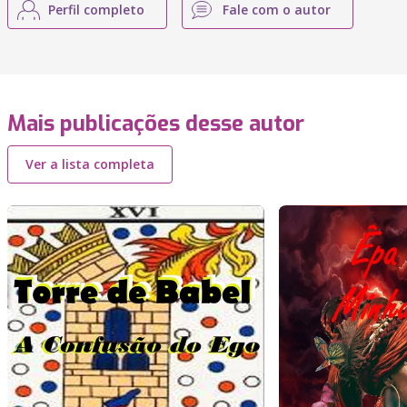
Perfil completo
Fale com o autor
Mais publicações desse autor
Ver a lista completa