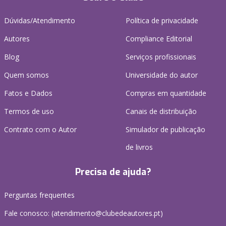
Dúvidas/Atendimento
Política de privacidade
Autores
Compliance Editorial
Blog
Serviços profissionais
Quem somos
Universidade do autor
Fatos e Dados
Compras em quantidade
Termos de uso
Canais de distribuição
Contrato com o Autor
Simulador de publicação
de livros
Precisa de ajuda?
Perguntas frequentes
Fale conosco: (
atendimento@clubedeautores.pt
)