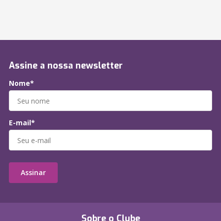
Assine a nossa newsletter
Nome*
E-mail*
Assinar
Sobre o Clube