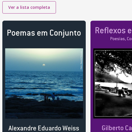
Ver a lista completa