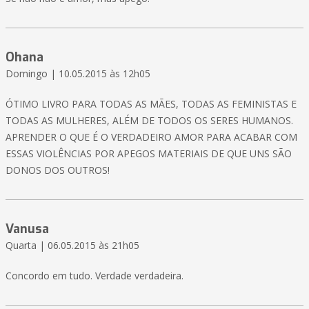
Ohana
Domingo | 10.05.2015 às 12h05
ÓTIMO LIVRO PARA TODAS AS MÃES, TODAS AS FEMINISTAS E
TODAS AS MULHERES, ALÉM DE TODOS OS SERES HUMANOS.
APRENDER O QUE É O VERDADEIRO AMOR PARA ACABAR COM
ESSAS VIOLÊNCIAS POR APEGOS MATERIAIS DE QUE UNS SÃO
DONOS DOS OUTROS!
Vanusa
Quarta | 06.05.2015 às 21h05
Concordo em tudo. Verdade verdadeira.