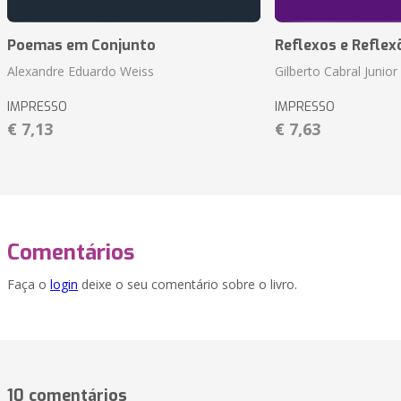
Poemas em Conjunto
Reflexos e Reflex
Alexandre Eduardo Weiss
Gilberto Cabral Junior
IMPRESSO
IMPRESSO
€ 7,13
€ 7,63
Comentários
Faça o
login
deixe o seu comentário sobre o livro.
10 comentários