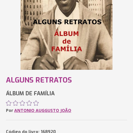
ALGUNS RETRATOS
ÁLBUM DE FAMÍLIA
Por
ANTONIO AUGGUSTO JOÃO
Código do livro: 168920