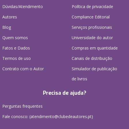
Dúvidas/Atendimento
Política de privacidade
Autores
Compliance Editorial
Blog
Serviços profissionais
Quem somos
Universidade do autor
Fatos e Dados
Compras em quantidade
Termos de uso
Canais de distribuição
Contrato com o Autor
Simulador de publicação
de livros
Precisa de ajuda?
Perguntas frequentes
Fale conosco: (
atendimento@clubedeautores.pt
)