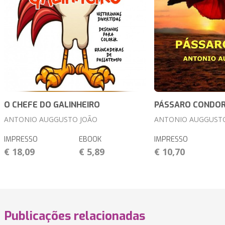
O CHEFE DO GALINHEIRO
PÁSSARO CONDO
ANTONIO AUGGUSTO JOÃO
ANTONIO AUGGUST
IMPRESSO
EBOOK
IMPRESSO
€ 18,09
€ 5,89
€ 10,70
Publicações relacionadas