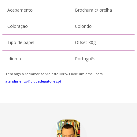
Acabamento
Brochura c/ orelha
Coloração
Colorido
Tipo de papel
Offset 80g
Idioma
Português
Tem algo a reclamar sobre este livro? Envie um email para
atendimento@clubedeautores.pt