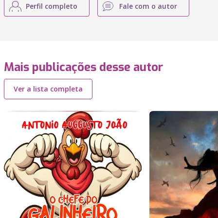
Perfil completo
Fale com o autor
Mais publicações desse autor
Ver a lista completa