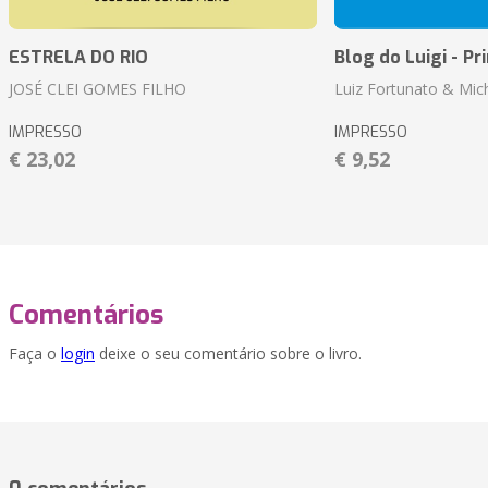
ESTRELA DO RIO
Blog do Luigi - Pr
JOSÉ CLEI GOMES FILHO
Luiz Fortunato & Mic
IMPRESSO
IMPRESSO
€ 23,02
€ 9,52
Comentários
Faça o
login
deixe o seu comentário sobre o livro.