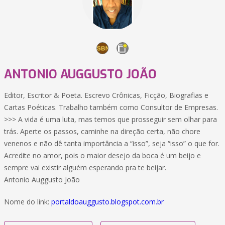
ANTONIO AUGGUSTO JOÃO
Editor, Escritor & Poeta. Escrevo Crônicas, Ficção, Biografias e
Cartas Poéticas. Trabalho também como Consultor de Empresas.
>>> A vida é uma luta, mas temos que prosseguir sem olhar para
trás. Aperte os passos, caminhe na direção certa, não chore
venenos e não dê tanta importância a “isso”, seja “isso” o que for.
Acredite no amor, pois o maior desejo da boca é um beijo e
sempre vai existir alguém esperando pra te beijar.
Antonio Auggusto João
Nome do link:
portaldoauggusto.blogspot.com.br