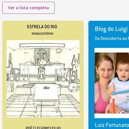
Ver a lista completa