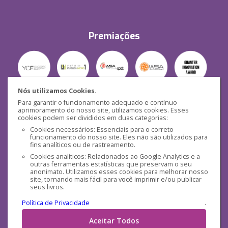
Premiações
Nós utilizamos Cookies.
Para garantir o funcionamento adequado e contínuo
Segurança
aprimoramento do nosso site, utilizamos cookies. Esses
cookies podem ser divididos em duas categorias:
Cookies necessários: Essenciais para o correto
funcionamento do nosso site. Eles não são utilizados para
fins analíticos ou de rastreamento.
Cookies analíticos: Relacionados ao Google Analytics e a
outras ferramentas estatísticas que preservam o seu
Mídias Sociais
anonimato. Utilizamos esses cookies para melhorar nosso
site, tornando mais fácil para você imprimir e/ou publicar
seus livros.
Política de Privacidade
.
Aceitar Todos