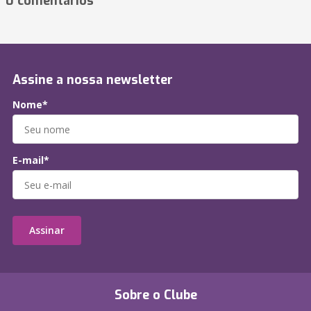
0 comentários
Assine a nossa newsletter
Nome*
E-mail*
Assinar
Sobre o Clube