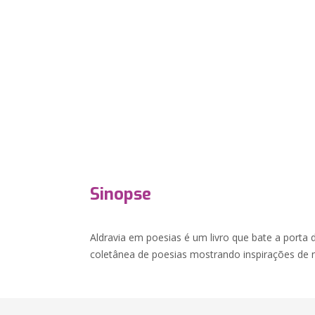
Sinopse
Aldravia em poesias é um livro que bate a port
coletânea de poesias mostrando inspirações de 