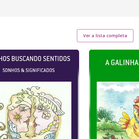
Ver a lista completa