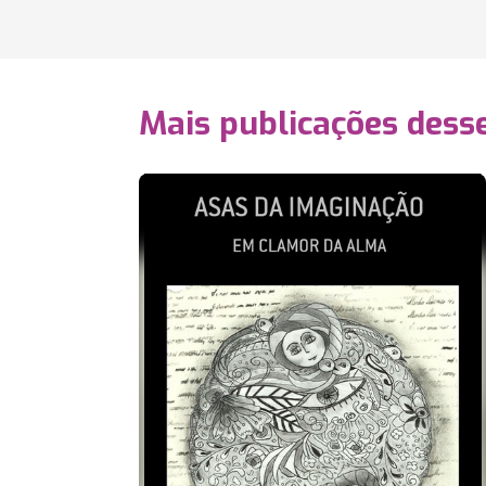
Mais publicações dess