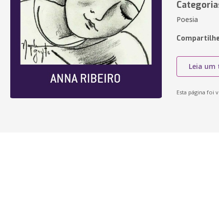
Categoria
Poesia
Compartilhe
Leia um 
Esta página foi v