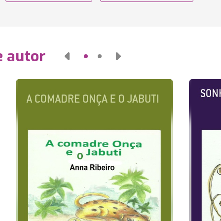
e autor