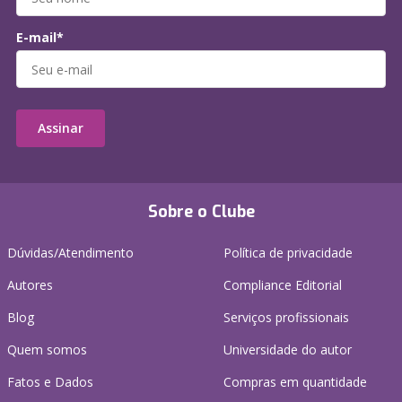
E-mail*
Assinar
Sobre o Clube
Dúvidas/Atendimento
Política de privacidade
Autores
Compliance Editorial
Blog
Serviços profissionais
Quem somos
Universidade do autor
Fatos e Dados
Compras em quantidade