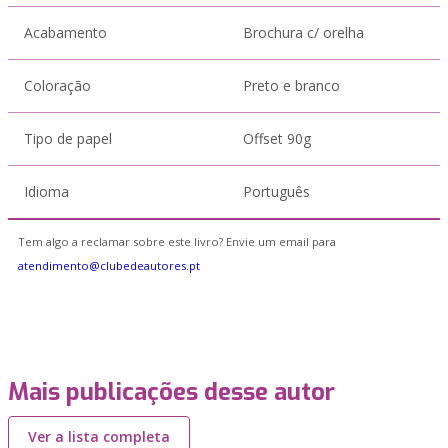
Acabamento
Brochura c/ orelha
Coloração
Preto e branco
Tipo de papel
Offset 90g
Idioma
Português
Tem algo a reclamar sobre este livro? Envie um email para
atendimento@clubedeautores.pt
Mais publicações desse autor
Ver a lista completa