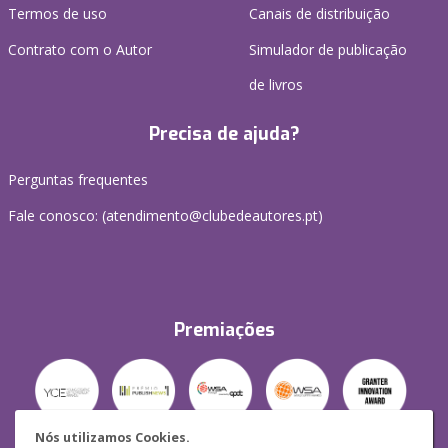
Termos de uso
Canais de distribuição
Contrato com o Autor
Simulador de publicação
de livros
Precisa de ajuda?
Perguntas frequentes
Fale conosco: (
atendimento@clubedeautores.pt
)
Premiações
Nós utilizamos Cookies.