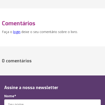
Comentários
Faça o
login
deixe o seu comentário sobre o livro.
0 comentários
Assine a nossa newsletter
Nome*