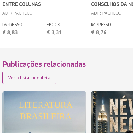
ENTRE COLUNAS
CONSELHOS DA N
ADIR PACHECO
ADIR PACHECO
IMPRESSO
EBOOK
IMPRESSO
€ 8,83
€ 3,31
€ 8,76
Publicações relacionadas
Ver a lista completa