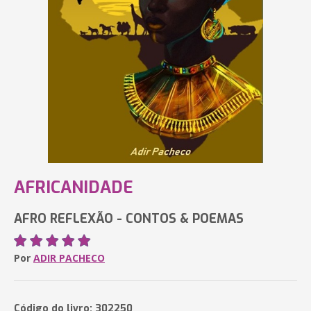
AFRICANIDADE
AFRO REFLEXÃO - CONTOS & POEMAS
Por
ADIR PACHECO
Código do livro: 302250