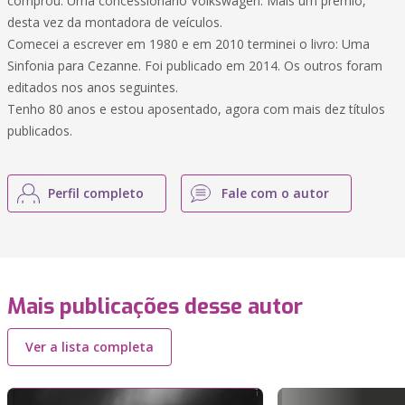
comprou. Uma concessionário Volkswagen. Mais um prêmio,
desta vez da montadora de veículos.
Comecei a escrever em 1980 e em 2010 terminei o livro: Uma
Sinfonia para Cezanne. Foi publicado em 2014. Os outros foram
editados nos anos seguintes.
Tenho 80 anos e estou aposentado, agora com mais dez títulos
publicados.
Perfil completo
Fale com o autor
Mais publicações desse autor
Ver a lista completa