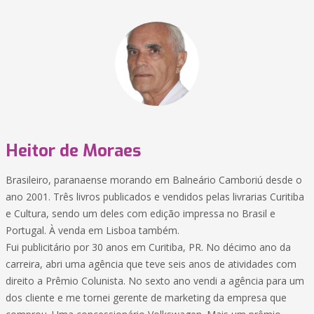
Heitor de Moraes
Brasileiro, paranaense morando em Balneário Camboriú desde o
ano 2001. Três livros publicados e vendidos pelas livrarias Curitiba
e Cultura, sendo um deles com edição impressa no Brasil e
Portugal. À venda em Lisboa também.
Fui publicitário por 30 anos em Curitiba, PR. No décimo ano da
carreira, abri uma agência que teve seis anos de atividades com
direito a Prêmio Colunista. No sexto ano vendi a agência para um
dos cliente e me tornei gerente de marketing da empresa que