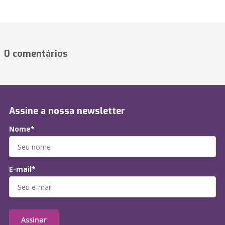
0 comentários
Assine a nossa newsletter
Nome*
E-mail*
Assinar