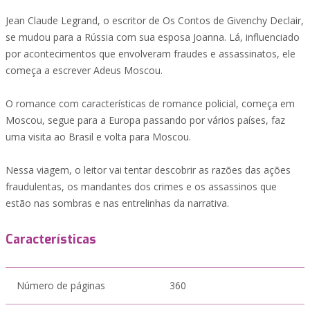
Jean Claude Legrand, o escritor de Os Contos de Givenchy Declair,
se mudou para a Rússia com sua esposa Joanna. Lá, influenciado
por acontecimentos que envolveram fraudes e assassinatos, ele
começa a escrever Adeus Moscou.
O romance com características de romance policial, começa em
Moscou, segue para a Europa passando por vários países, faz
uma visita ao Brasil e volta para Moscou.
Nessa viagem, o leitor vai tentar descobrir as razões das ações
fraudulentas, os mandantes dos crimes e os assassinos que
estão nas sombras e nas entrelinhas da narrativa.
Características
Número de páginas
360