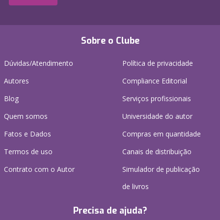
Sobre o Clube
Dúvidas/Atendimento
Política de privacidade
Autores
Compliance Editorial
Blog
Serviços profissionais
Quem somos
Universidade do autor
Fatos e Dados
Compras em quantidade
Termos de uso
Canais de distribuição
Contrato com o Autor
Simulador de publicação
de livros
Precisa de ajuda?