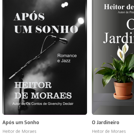
Após um Sonho
O Jardineiro
Heitor de Moraes
Heitor de Moraes