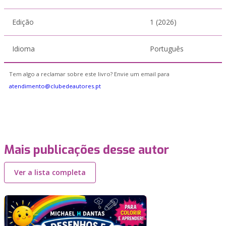
Edição
1 (2026)
Idioma
Português
Tem algo a reclamar sobre este livro? Envie um email para
atendimento@clubedeautores.pt
Mais publicações desse autor
Ver a lista completa