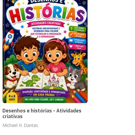
Desenhos e histórias - Atividades
criativas
Michael H. Dantas