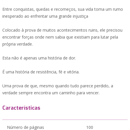
Entre conquistas, quedas e recomeços, sua vida toma um rumo
inesperado ao enfrentar uma grande injustiça
Colocado à prova de muitos acontecimentos ruins, ele precisou
encontrar forças onde nem sabia que existiam para lutar pela
própria verdade.
Esta não é apenas uma história de dor.
É uma história de resistência, fé e vitória.
Uma prova de que, mesmo quando tudo parece perdido, a
verdade sempre encontra um caminho para vencer.
Características
Número de páginas
100