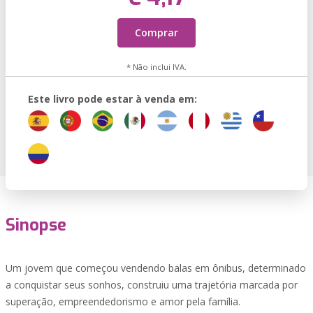
Comprar
* Não inclui IVA.
Este livro pode estar à venda em:
Sinopse
Um jovem que começou vendendo balas em ônibus, determinado
a conquistar seus sonhos, construiu uma trajetória marcada por
superação, empreendedorismo e amor pela família.