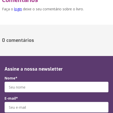
Comentários
Faça o
login
deixe o seu comentário sobre o livro.
0 comentários
Assine a nossa newsletter
Nome*
E-mail*