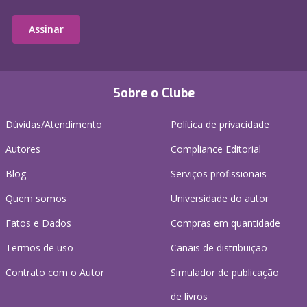
Assinar
Sobre o Clube
Dúvidas/Atendimento
Política de privacidade
Autores
Compliance Editorial
Blog
Serviços profissionais
Quem somos
Universidade do autor
Fatos e Dados
Compras em quantidade
Termos de uso
Canais de distribuição
Contrato com o Autor
Simulador de publicação
de livros