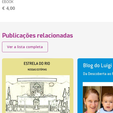
EBOOK
€ 4,00
Publicações relacionadas
Ver a lista completa