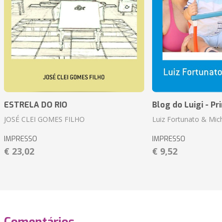
ESTRELA DO RIO
Blog do Luigi - Pr
JOSÉ CLEI GOMES FILHO
Luiz Fortunato & Mic
IMPRESSO
IMPRESSO
€ 23,02
€ 9,52