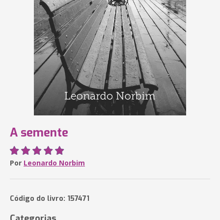
A semente
Por
Leonardo Norbim
Código do livro: 157471
Categorias