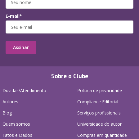
E-mail*
Assinar
Sobre o Clube
Dúvidas/Atendimento
Política de privacidade
Autores
Compliance Editorial
Blog
Serviços profissionais
Quem somos
Universidade do autor
Fatos e Dados
Compras em quantidade