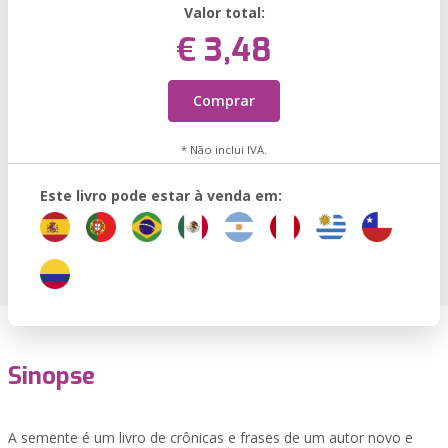
Valor total:
€ 3,48
Comprar
* Não inclui IVA.
Este livro pode estar à venda em:
Sinopse
A semente é um livro de crônicas e frases de um autor novo e