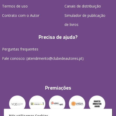
Termos de uso
Canais de distribuição
Contrato com o Autor
Simulador de publicação
de livros
Precisa de ajuda?
Perguntas frequentes
Fale conosco: (
atendimento@clubedeautores.pt
)
Premiações
Nós utilizamos Cookies.