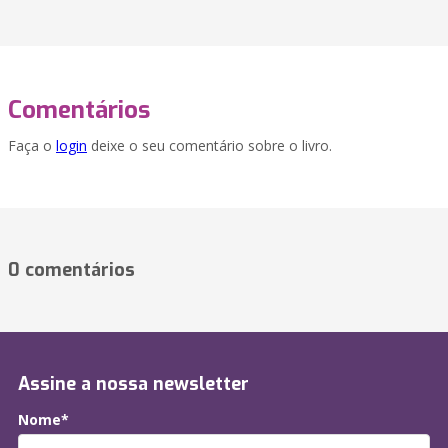
Comentários
Faça o
login
deixe o seu comentário sobre o livro.
0 comentários
Assine a nossa newsletter
Nome*