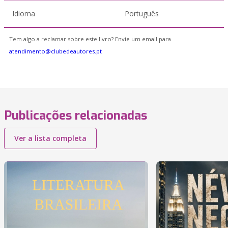
Idioma
Português
Tem algo a reclamar sobre este livro? Envie um email para
atendimento@clubedeautores.pt
Publicações relacionadas
Ver a lista completa