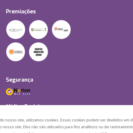
Premiações
Segurança
Mídias Sociais
 nosso site, utilizamos cookies. Esses cookies podem ser divididos em d
nosso site. Eles não são utilizados para fins analíticos ou de rastreament