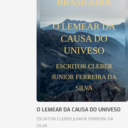
O LEMEAR DA CAUSA DO UNIVESO
ESCRITOR CLEBER JUNIOR FERREIRA DA
SILVA