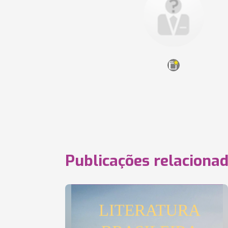
Publicações relaciona