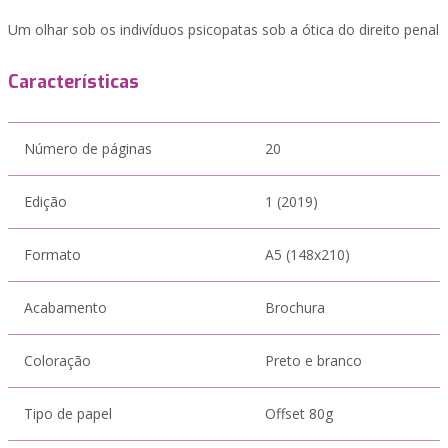
Um olhar sob os indivíduos psicopatas sob a ótica do direito penal
Características
Número de páginas
20
Edição
1 (2019)
Formato
A5 (148x210)
Acabamento
Brochura
Coloração
Preto e branco
Tipo de papel
Offset 80g