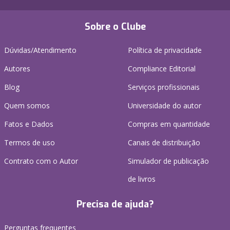
Sobre o Clube
Dúvidas/Atendimento
Política de privacidade
Autores
Compliance Editorial
Blog
Serviços profissionais
Quem somos
Universidade do autor
Fatos e Dados
Compras em quantidade
Termos de uso
Canais de distribuição
Contrato com o Autor
Simulador de publicação
de livros
Precisa de ajuda?
Perguntas frequentes