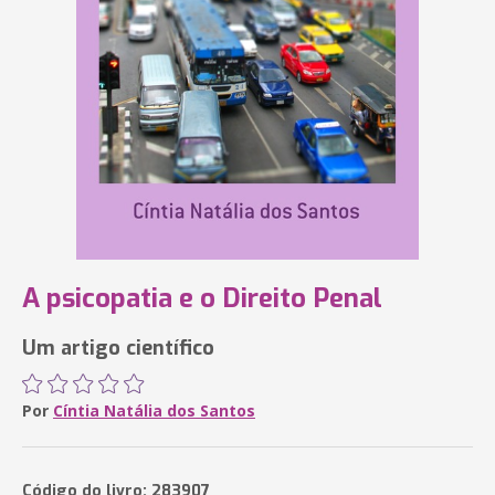
A psicopatia e o Direito Penal
Um artigo científico
Por
Cíntia Natália dos Santos
Código do livro: 283907