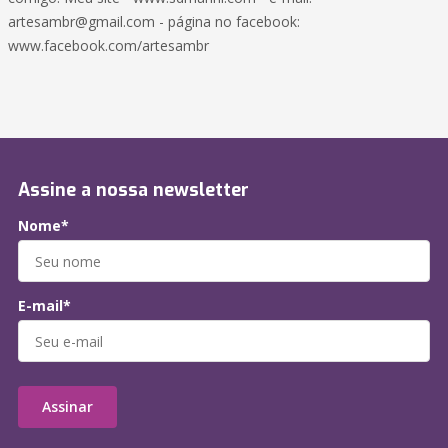
artesambr@gmail.com
- página no facebook:
www.facebook.com/artesambr
Assine a nossa newsletter
Nome*
E-mail*
Assinar