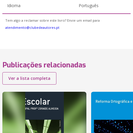
Idioma
Português
Tem algo a reclamar sobre este livro? Envie um email para
atendimento@clubedeautores.pt
Publicações relacionadas
Ver a lista completa