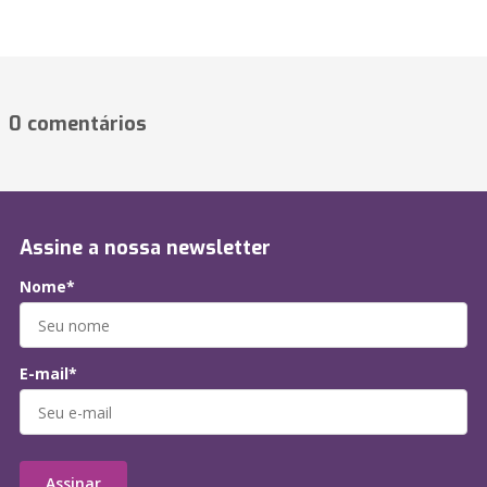
0 comentários
Assine a nossa newsletter
Nome*
E-mail*
Assinar