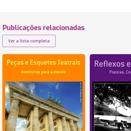
Publicações relacionadas
Ver a lista completa