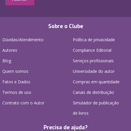
Sobre o Clube
Dúvidas/Atendimento
Política de privacidade
Autores
Compliance Editorial
Blog
Serviços profissionais
Quem somos
Universidade do autor
Fatos e Dados
Compras em quantidade
Termos de uso
Canais de distribuição
Contrato com o Autor
Simulador de publicação
de livros
Precisa de ajuda?