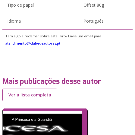
Tipo de papel
Offset 80g
Idioma
Português
Tem algo a reclamar sobre este livro? Envie um email para
atendimento@clubedeautores.pt
Mais publicações desse autor
Ver a lista completa