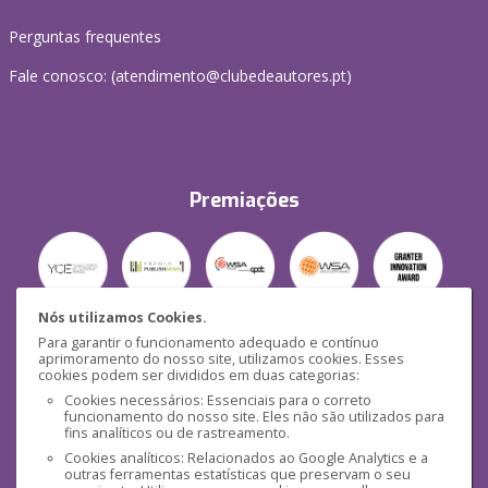
Perguntas frequentes
Fale conosco: (
atendimento@clubedeautores.pt
)
Premiações
Nós utilizamos Cookies.
Para garantir o funcionamento adequado e contínuo
Segurança
aprimoramento do nosso site, utilizamos cookies. Esses
cookies podem ser divididos em duas categorias:
Cookies necessários: Essenciais para o correto
funcionamento do nosso site. Eles não são utilizados para
fins analíticos ou de rastreamento.
Cookies analíticos: Relacionados ao Google Analytics e a
outras ferramentas estatísticas que preservam o seu