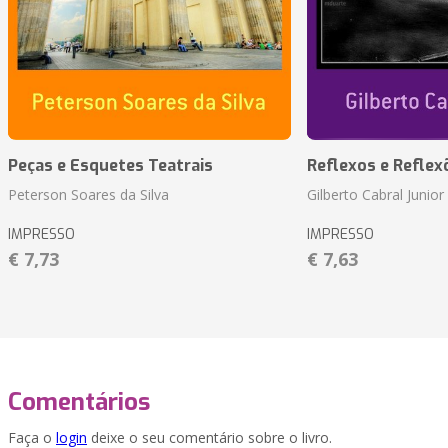
Peças e Esquetes Teatrais
Reflexos e Reflex
Peterson Soares da Silva
Gilberto Cabral Junior
IMPRESSO
IMPRESSO
€ 7,73
€ 7,63
Comentários
Faça o
login
deixe o seu comentário sobre o livro.