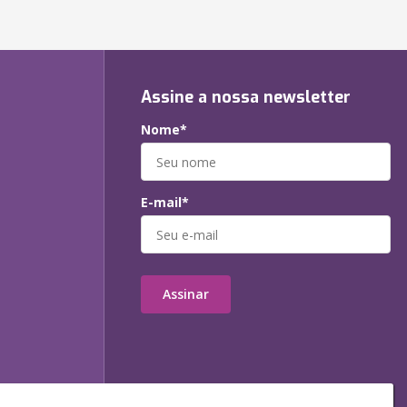
Assine a nossa newsletter
Nome*
E-mail*
Assinar