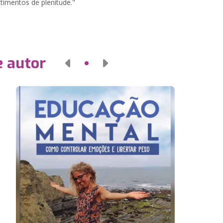
timentos de plenitude."
e autor