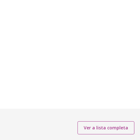
Ver a lista completa