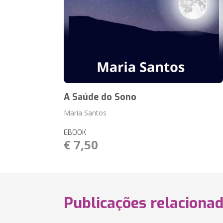
A Saúde do Sono
Maria Santos
EBOOK
€ 7,50
Publicações relaciona