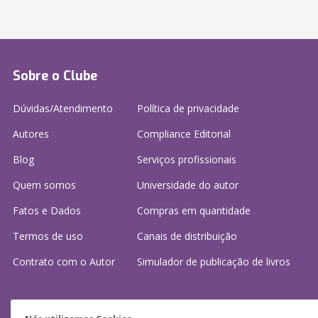
Sobre o Clube
Dúvidas/Atendimento
Política de privacidade
Autores
Compliance Editorial
Blog
Serviços profissionais
Quem somos
Universidade do autor
Fatos e Dados
Compras em quantidade
Termos de uso
Canais de distribuição
Contrato com o Autor
Simulador de publicação
de livros
Precisa de ajuda?