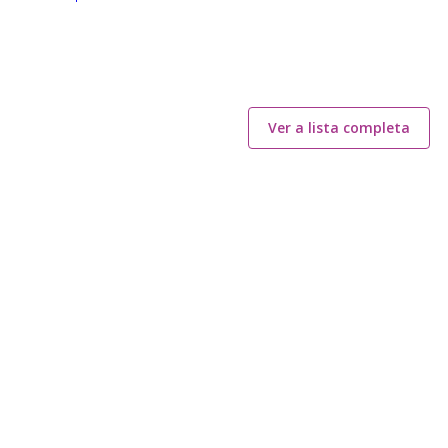
Ver a lista completa