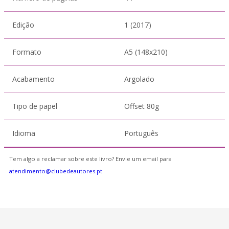
Edição
1 (2017)
Formato
A5 (148x210)
Acabamento
Argolado
Tipo de papel
Offset 80g
Idioma
Português
Tem algo a reclamar sobre este livro? Envie um email para
atendimento@clubedeautores.pt