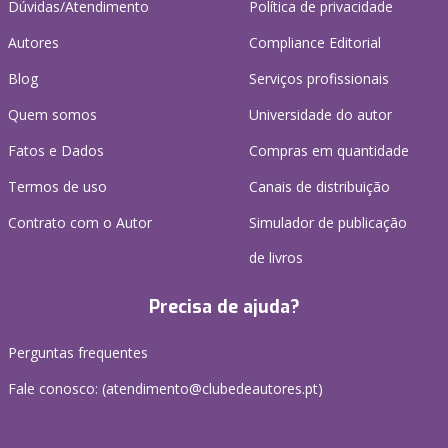
Dúvidas/Atendimento
Política de privacidade
Autores
Compliance Editorial
Blog
Serviços profissionais
Quem somos
Universidade do autor
Fatos e Dados
Compras em quantidade
Termos de uso
Canais de distribuição
Contrato com o Autor
Simulador de publicação
de livros
Precisa de ajuda?
Perguntas frequentes
Fale conosco: (
atendimento@clubedeautores.pt
)