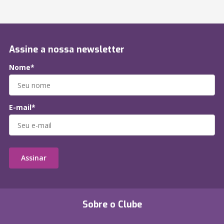
Assine a nossa newsletter
Nome*
E-mail*
Assinar
Sobre o Clube