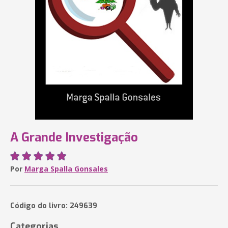
A Grande Investigação
Por
Marga Spalla Gonsales
Código do livro: 249639
Categorias