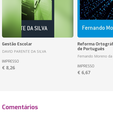
Gestão Escolar
Reforma Ortográf
de Português
DAVID PARENTE DA SILVA
Fernando Moreno da 
IMPRESSO
IMPRESSO
€ 8,26
€ 6,67
Comentários