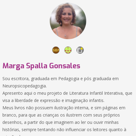
Marga Spalla Gonsales
Sou escritora, graduada em Pedagogia e pós graduada em
Neuropsicopedagogia.
Apresento aqui o meu projeto de Literatura Infantil Interativa, que
visa a liberdade de expressão e imaginação infantis.
Meus livros não possuem ilustração interna, e sim páginas em
branco, para que as crianças os ilustrem com seus próprios
desenhos, a partir do que imaginem ao ler ou ouvir minhas
histórias, sempre tentando não influenciar os leitores quanto à