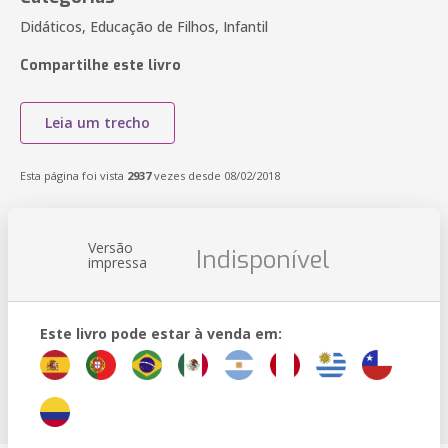
Didáticos, Educação de Filhos, Infantil
Compartilhe este livro
Leia um trecho
Esta página foi vista
2937
vezes desde 08/02/2018
Versão
Indisponível
impressa
Este livro pode estar à venda em: