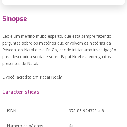
Sinopse
Léo é um menino muito esperto, que está sempre fazendo
perguntas sobre os mistérios que envolvem as histórias da
Páscoa, do Natal e etc. Então, decide iniciar uma investigação
para descobrir a verdade sobre Papai Noel e a entrega dos
presentes de Natal.
E você, acredita em Papai Noel?
Características
ISBN
978-85-924323-4-8
Número de páginas
44