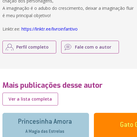
criação dos personagens,
A imaginação é o adubo do crescimento, deixar a imaginação fluir
é meu principal objetivo!
Linktr.ee:
https://linktr.ee/livroinfantivo
Perfil completo
Fale com o autor
Mais publicações desse autor
Ver a lista completa