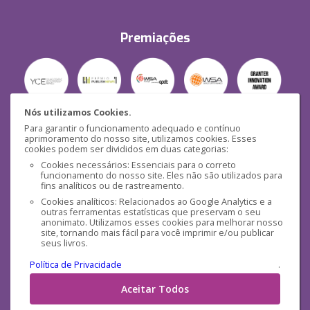
Premiações
Nós utilizamos Cookies.
Para garantir o funcionamento adequado e contínuo
Segurança
aprimoramento do nosso site, utilizamos cookies. Esses
cookies podem ser divididos em duas categorias:
Cookies necessários: Essenciais para o correto
funcionamento do nosso site. Eles não são utilizados para
fins analíticos ou de rastreamento.
Cookies analíticos: Relacionados ao Google Analytics e a
outras ferramentas estatísticas que preservam o seu
Mídias Sociais
anonimato. Utilizamos esses cookies para melhorar nosso
site, tornando mais fácil para você imprimir e/ou publicar
seus livros.
Política de Privacidade
.
Aceitar Todos