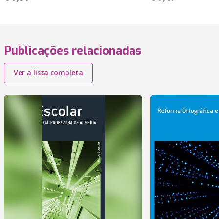
Publicações relacionadas
Ver a lista completa