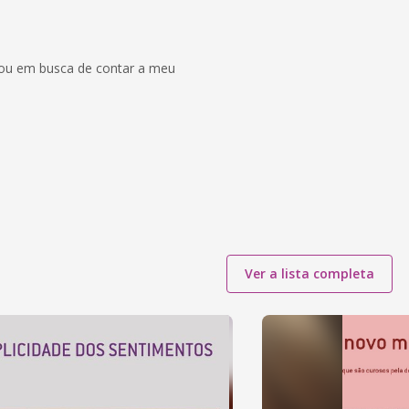
stou em busca de contar a meu
Ver a lista completa