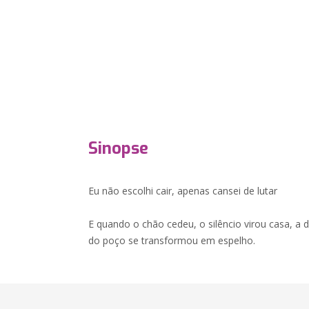
Sinopse
Eu não escolhi cair, apenas cansei de lutar
E quando o chão cedeu, o silêncio virou casa, a 
do poço se transformou em espelho.