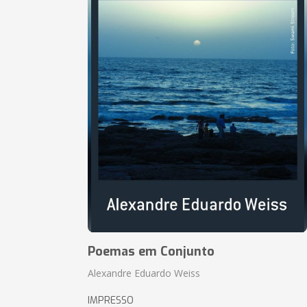
Poemas em Conjunto
Alexandre Eduardo Weiss
IMPRESSO