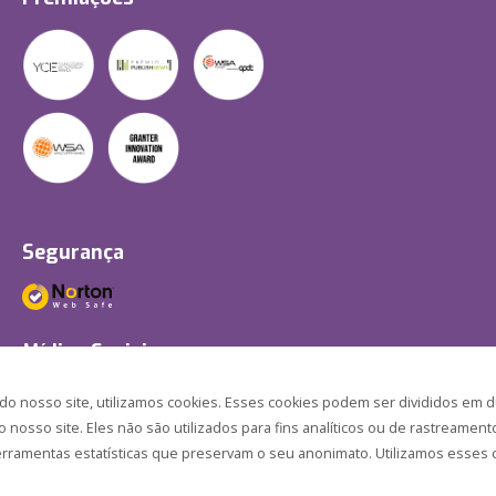
Segurança
Mídias Sociais
 nosso site, utilizamos cookies. Esses cookies podem ser divididos em d
nosso site. Eles não são utilizados para fins analíticos ou de rastreament
ferramentas estatísticas que preservam o seu anonimato. Utilizamos esses c