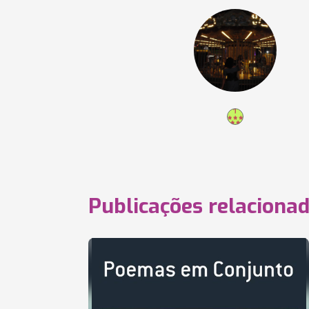
Publicações relaciona