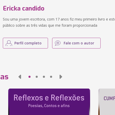
Ericka candido
Sou uma jovem escritora, com 17 anos fiz meu primeiro livro e e
público sobre as três vidas que me foram proporcionada
Perfil completo
Fale com o autor
das