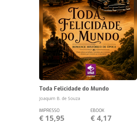
Toda Felicidade do Mundo
Joaquim B. de Souza
IMPRESSO
EBOOK
€ 15,95
€ 4,17