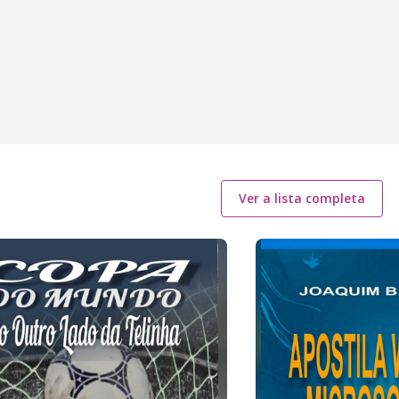
Ver a lista completa