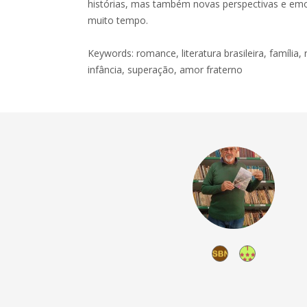
histórias, mas também novas perspectivas e em
muito tempo.
Keywords: romance, literatura brasileira, família, 
infância, superação, amor fraterno