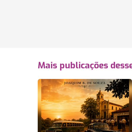
Mais publicações dess