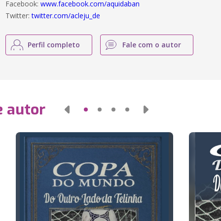
Facebook:
www.facebook.com/aquidaban
Twitter:
twitter.com/acleju_de
Perfil completo
Fale com o autor
e autor