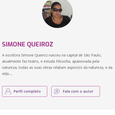
SIMONE QUEIROZ
A escritora Simone Queiroz nasceu na capital de São Paulo,
atualmente faz teatro, e estuda Filosofia, apaixonada pela
natureza, todas as suas obras relatam aspectos da natureza, e da
vida.....
Perfil completo
Fale com o autor