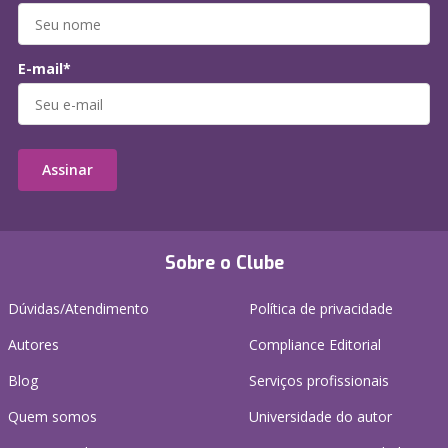
E-mail*
Assinar
Sobre o Clube
Dúvidas/Atendimento
Política de privacidade
Autores
Compliance Editorial
Blog
Serviços profissionais
Quem somos
Universidade do autor