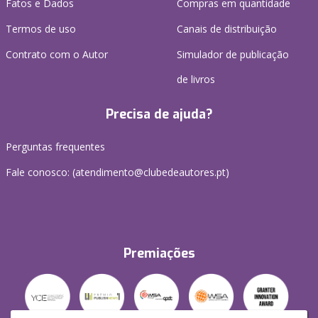
Fatos e Dados
Compras em quantidade
Termos de uso
Canais de distribuição
Contrato com o Autor
Simulador de publicação
de livros
Precisa de ajuda?
Perguntas frequentes
Fale conosco: (
atendimento@clubedeautores.pt
)
Premiações