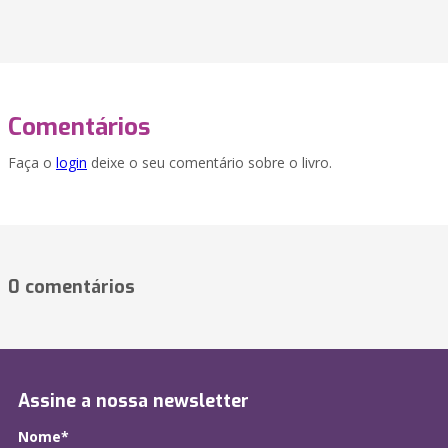
Comentários
Faça o
login
deixe o seu comentário sobre o livro.
0 comentários
Assine a nossa newsletter
Nome*