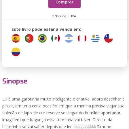
Comprar
* Não inclui IVA.
Este livro pode estar à venda em:
Sinopse
Lili é uma garotinha muito inteligente e criativa, adora desenhar e
pintar, em uma certa ocasião em que a menina precisa viajar sua
coleção de lápis de cor resolve se vingar do humilde apontador,
imaginem que bagunça essa turminha vai fazer. O resto da
historinha só vai saber depois que ler. kkkkkkkkkkk Simone