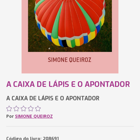
A CAIXA DE LÁPIS E O APONTADOR
A CAIXA DE LÁPIS E O APONTADOR
Por
SIMONE QUEIROZ
Código do livro: 208691