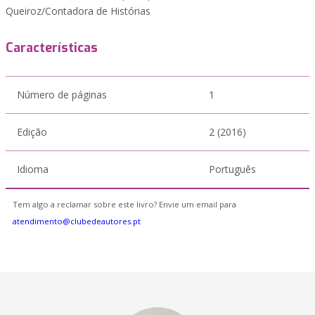
Queiroz/Contadora de Histórias
Características
Número de páginas
1
Edição
2 (2016)
Idioma
Português
Tem algo a reclamar sobre este livro? Envie um email para
atendimento@clubedeautores.pt