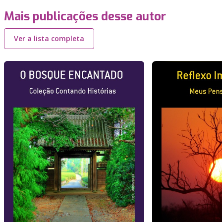
Mais publicações desse autor
Ver a lista completa