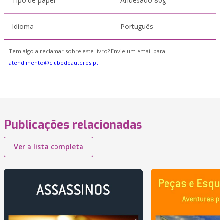
Tipo de papel
Ahuesado 80g
Idioma
Português
Tem algo a reclamar sobre este livro? Envie um email para
atendimento@clubedeautores.pt
Publicações relacionadas
Ver a lista completa