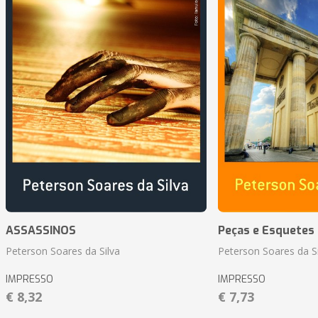
ASSASSINOS
Peças e Esquetes 
Peterson Soares da Silva
Peterson Soares da Si
IMPRESSO
IMPRESSO
€ 8,32
€ 7,73