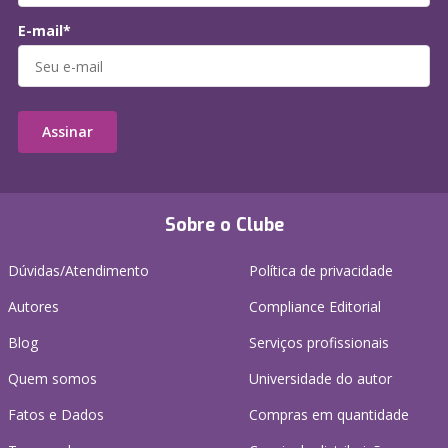
E-mail*
Assinar
Sobre o Clube
Dúvidas/Atendimento
Política de privacidade
Autores
Compliance Editorial
Blog
Serviços profissionais
Quem somos
Universidade do autor
Fatos e Dados
Compras em quantidade