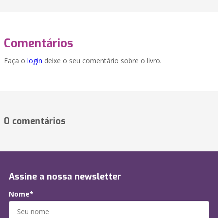
Comentários
Faça o
login
deixe o seu comentário sobre o livro.
0 comentários
Assine a nossa newsletter
Nome*