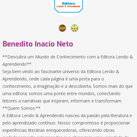
Benedito Inacio Neto
**Descubra um Mundo de Conhecimento com a Editora Lendo &
Aprendendo**
Seja bem-vindo ao fascinante universo da Editora Lendo &
Aprendendo, onde cada página é uma porta para o
conhecimento, a imaginação e a descoberta. Somos mais do que
uma editora; somos uma ponte entre mundos, conectando
leitores a narrativas que inspiram, informam e transformam.
**Quem Somos:**
A Editora Lendo & Aprendendo nasceu da paixão pela literatura e
pelo aprendizado contínuo. Nosso compromisso é proporcionar
experiências literárias enriquecedoras, oferecendo obras