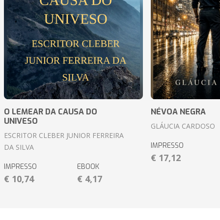
O LEMEAR DA CAUSA DO
NÉVOA NEGRA
UNIVESO
GLÁUCIA CARDOSO
ESCRITOR CLEBER JUNIOR FERREIRA
IMPRESSO
DA SILVA
€ 17,12
IMPRESSO
EBOOK
€ 10,74
€ 4,17