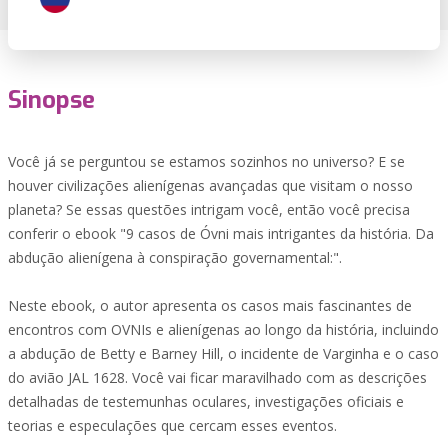
Sinopse
Você já se perguntou se estamos sozinhos no universo? E se
houver civilizações alienígenas avançadas que visitam o nosso
planeta? Se essas questões intrigam você, então você precisa
conferir o ebook "9 casos de Óvni mais intrigantes da história. Da
abdução alienígena à conspiração governamental:".
Neste ebook, o autor apresenta os casos mais fascinantes de
encontros com OVNIs e alienígenas ao longo da história, incluindo
a abdução de Betty e Barney Hill, o incidente de Varginha e o caso
do avião JAL 1628. Você vai ficar maravilhado com as descrições
detalhadas de testemunhas oculares, investigações oficiais e
teorias e especulações que cercam esses eventos.