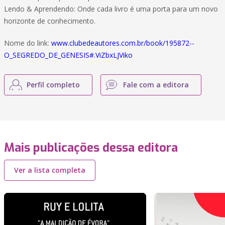
Lendo & Aprendendo: Onde cada livro é uma porta para um novo
horizonte de conhecimento.
Nome do link:
www.clubedeautores.com.br/book/195872--
O_SEGREDO_DE_GENESIS#.ViZbxLJViko
Perfil completo
Fale com a editora
Mais publicações dessa editora
Ver a lista completa