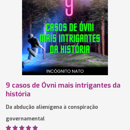
9 casos de Óvni mais intrigantes da
história
Da abdução alienígena à conspiração
governamental