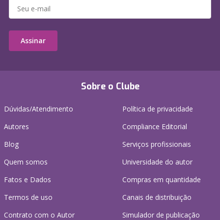
Assinar
Sobre o Clube
Dúvidas/Atendimento
Política de privacidade
Autores
Compliance Editorial
Blog
Serviços profissionais
Quem somos
Universidade do autor
Fatos e Dados
Compras em quantidade
Termos de uso
Canais de distribuição
Contrato com o Autor
Simulador de publicação