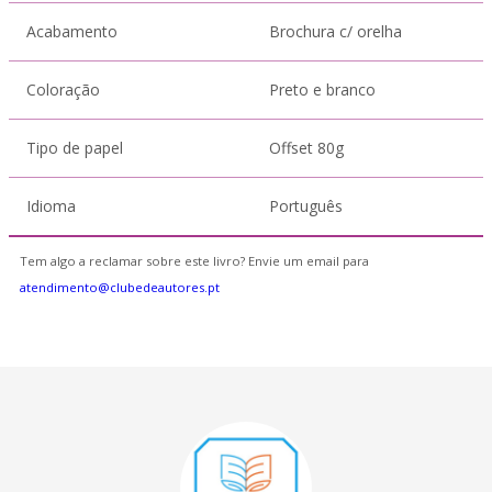
Acabamento
Brochura c/ orelha
Coloração
Preto e branco
Tipo de papel
Offset 80g
Idioma
Português
Tem algo a reclamar sobre este livro? Envie um email para
atendimento@clubedeautores.pt