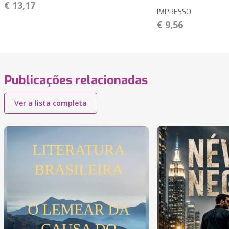
€ 13,17
IMPRESSO
€ 9,56
Publicações relacionadas
Ver a lista completa