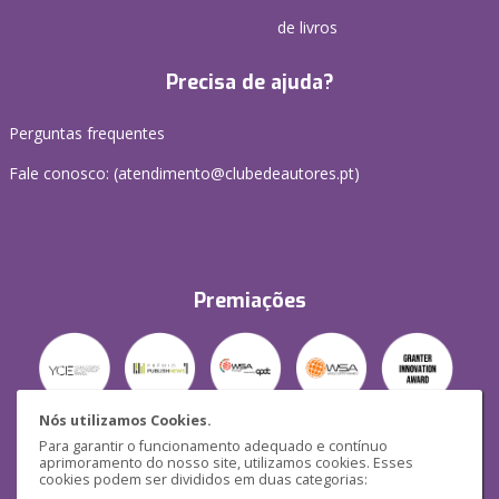
de livros
Precisa de ajuda?
Perguntas frequentes
Fale conosco: (
atendimento@clubedeautores.pt
)
Premiações
Nós utilizamos Cookies.
Para garantir o funcionamento adequado e contínuo
Segurança
aprimoramento do nosso site, utilizamos cookies. Esses
cookies podem ser divididos em duas categorias: