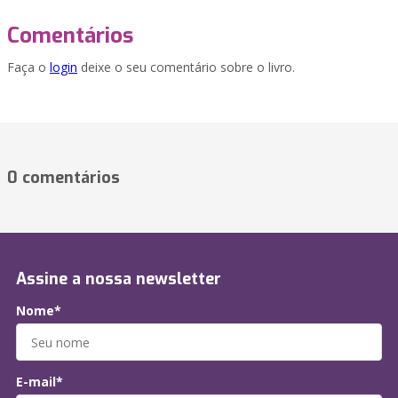
Comentários
Faça o
login
deixe o seu comentário sobre o livro.
0 comentários
Assine a nossa newsletter
Nome*
E-mail*