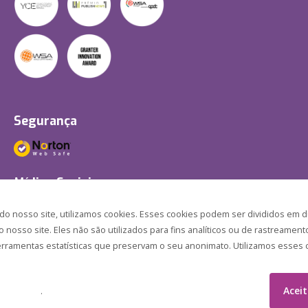
Segurança
Mídias Sociais
 nosso site, utilizamos cookies. Esses cookies podem ser divididos em d
nosso site. Eles não são utilizados para fins analíticos ou de rastreament
ferramentas estatísticas que preservam o seu anonimato. Utilizamos esses c
Acei
.