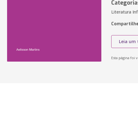
Categoria
Literatura In
Compartilhe
Leia um 
Esta página foi v