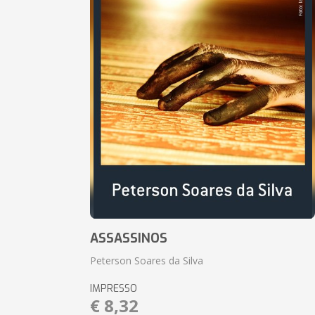
ASSASSINOS
Peterson Soares da Silva
IMPRESSO
€ 8,32