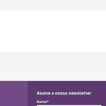
Assine a nossa newsletter
Nome*