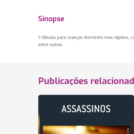
Sinopse
5 fábulas para crianças dormirem mas rápidos, co
entre outras.
Publicações relaciona