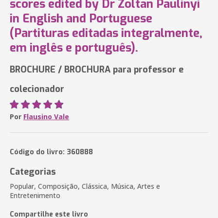
scores edited by Dr Zoltan Paulinyi
in English and Portuguese
(Partituras editadas integralmente,
em inglês e português).
BROCHURE / BROCHURA para professor e
colecionador
Por
Flausino Vale
Código do livro: 360888
Categorias
Popular, Composição, Clássica, Música, Artes e
Entretenimento
Compartilhe este livro