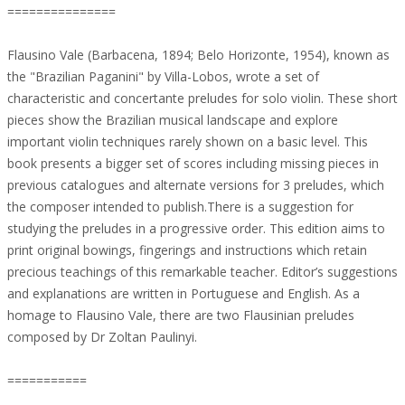
===============
Flausino Vale (Barbacena, 1894; Belo Horizonte, 1954), known as
the "Brazilian Paganini" by Villa-Lobos, wrote a set of
characteristic and concertante preludes for solo violin. These short
pieces show the Brazilian musical landscape and explore
important violin techniques rarely shown on a basic level. This
book presents a bigger set of scores including missing pieces in
previous catalogues and alternate versions for 3 preludes, which
the composer intended to publish.There is a suggestion for
studying the preludes in a progressive order. This edition aims to
print original bowings, fingerings and instructions which retain
precious teachings of this remarkable teacher. Editor’s suggestions
and explanations are written in Portuguese and English. As a
homage to Flausino Vale, there are two Flausinian preludes
composed by Dr Zoltan Paulinyi.
===========