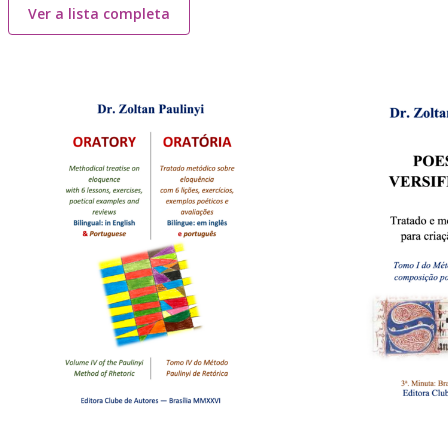
Ver a lista completa