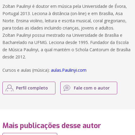
Zoltan Paulinyi é doutor em música pela Universidade de Évora,
Portugal 2013. Leciona à distância (on-line) e em Brasília, Asa
Norte. Ensina violino, leitura e escrita musical, coral gregoriano,
para todas as idades incluindo crianças, jovens e adultos.
Zoltan Paulinyi possui mestrado na Universidade de Brasília e
Bacharelado na UFMG. Leciona desde 1995. Fundador da Escola
de Música Paulinyi, a qual mantém o Schola Cantorum de Brasília
desde 2012.
Cursos e aulas (música):
aulas.Paulinyi.com
Perfil completo
Fale com o autor
Mais publicações desse autor