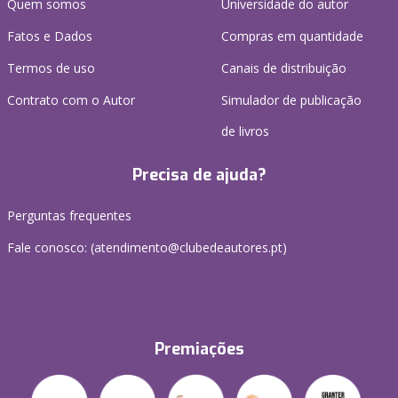
Quem somos
Universidade do autor
Fatos e Dados
Compras em quantidade
Termos de uso
Canais de distribuição
Contrato com o Autor
Simulador de publicação
de livros
Precisa de ajuda?
Perguntas frequentes
Fale conosco: (
atendimento@clubedeautores.pt
)
Premiações