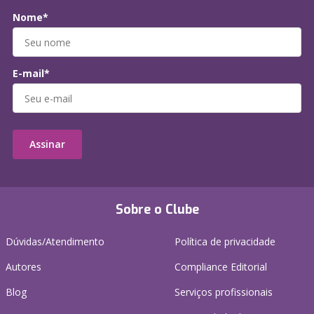
Nome*
E-mail*
Assinar
Sobre o Clube
Dúvidas/Atendimento
Política de privacidade
Autores
Compliance Editorial
Blog
Serviços profissionais