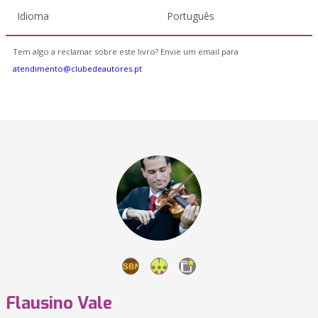
Idioma
Português
Tem algo a reclamar sobre este livro? Envie um email para
atendimento@clubedeautores.pt
Flausino Vale