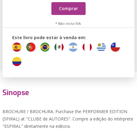
Comprar
* Não inclui IVA.
Este livro pode estar à venda em:
Sinopse
BROCHURE / BROCHURA. Purchase the PERFORMER EDITION
(SPIRAL) at "CLUBE de AUTORES". Compre a edição do intérprete
"ESPIRAL" diretamente na editora.