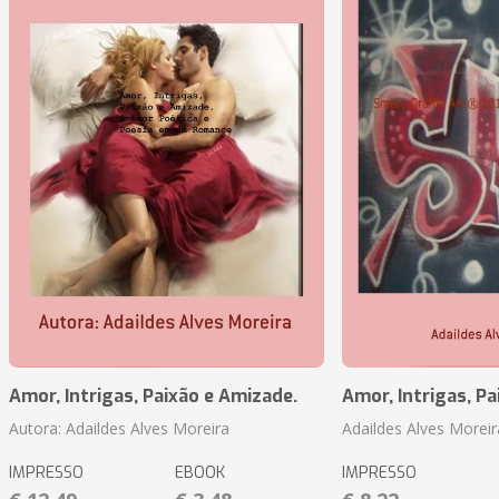
Amor, Intrigas, Paixão e Amizade.
Amor, Intrigas, Pa
Autora: Adaildes Alves Moreira
Adaildes Alves Moreir
IMPRESSO
EBOOK
IMPRESSO