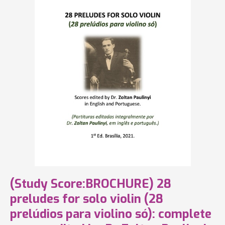
(Study Score:BROCHURE) 28
preludes for solo violin (28
prelúdios para violino só): complete